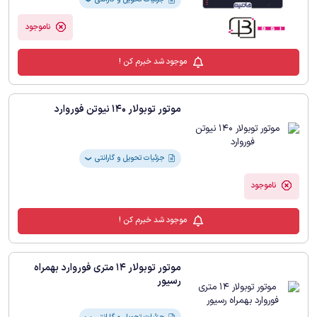
ناموجود
موجود شد خبرم کن !
موتور توبولار 140 نیوتن فوروارد
جزئیات تحویل و گارانتی
❯
ناموجود
موجود شد خبرم کن !
موتور توبولار 14 متری فوروارد بهمراه
رسیور
جزئیات تحویل و گارانتی