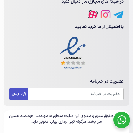
در شبکه های مجازی مارا دنبال کنید
با اطمینان از ما خرید نمایید
عضویت در خبرنامه
ارسال
تمامی حقوق مادی و معنوی این سایت متعلق به مهندسی هوشمند هامین
می باشد. هرگونه کپی برداری پیگرد قانونی دارد.