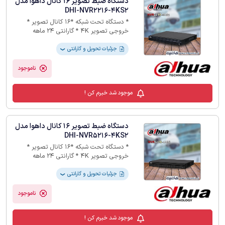
دستگاه ضبط تصویر 16 کانال داهوا مدل
DHI-NVR2216-4KS2
* دستگاه تحت شبکه *16 کانال تصویر *
خروجی تصویر 4K * گارانتی 24 ماهه
جزئیات تحویل و گارانتی
❯
ناموجود
موجود شد خبرم کن !
دستگاه ضبط تصویر 16 کانال داهوا مدل
DHI-NVR5216-4KS2
* دستگاه تحت شبکه *16 کانال تصویر *
خروجی تصویر 4K * گارانتی 24 ماهه
جزئیات تحویل و گارانتی
❯
ناموجود
موجود شد خبرم کن !