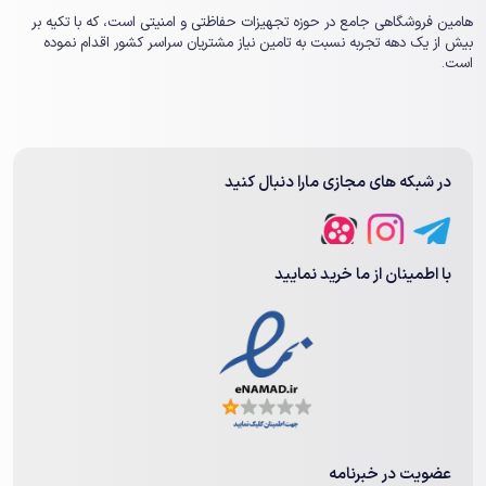
هامین فروشگاهی جامع در حوزه تجهیزات حفاظتی و امنیتی است، که با تکیه بر
بیش از یک ‏دهه تجربه نسبت به تامین نیاز مشتریان سراسر کشور اقدام نموده
است.
در شبکه های مجازی مارا دنبال کنید
با اطمینان از ما خرید نمایید
عضویت در خبرنامه