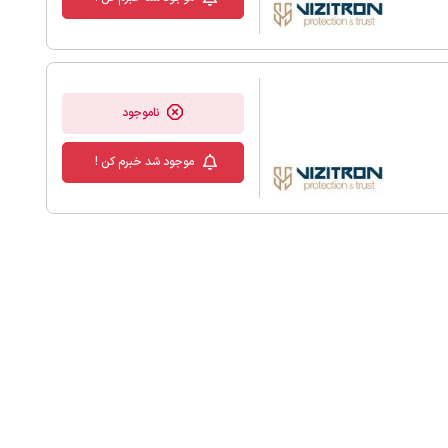
ناموجود
موجود شد خبرم کن !