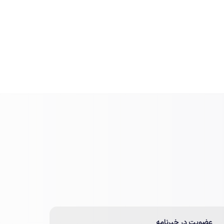
عضویت در خبرنامه