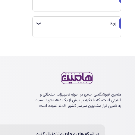
برند
❯
هامین فروشگاهی جامع در حوزه تجهیزات حفاظتی و
امنیتی است، که با تکیه بر بیش از یک ‏دهه تجربه نسبت
به تامین نیاز مشتریان سراسر کشور اقدام نموده است.
در شبکه های مجازی مارا دنبال کنید