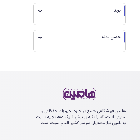
برند
❯
جنس بدنه
❯
هامین فروشگاهی جامع در حوزه تجهیزات حفاظتی و
امنیتی است، که با تکیه بر بیش از یک ‏دهه تجربه نسبت
به تامین نیاز مشتریان سراسر کشور اقدام نموده است.