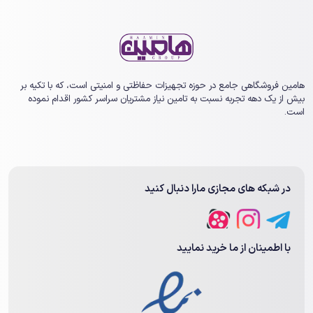
هامین فروشگاهی جامع در حوزه تجهیزات حفاظتی و امنیتی است، که با تکیه بر
بیش از یک ‏دهه تجربه نسبت به تامین نیاز مشتریان سراسر کشور اقدام نموده
است.
در شبکه های مجازی مارا دنبال کنید
با اطمینان از ما خرید نمایید