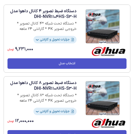
دستگاه ضبط تصویر 4 کانال داهوا مدل
DHI-NVR1104HS-S3-H
* دستگاه تحت شبکه *4 کانال تصویر *
خروجی تصویر 4K * گارانتی 24 ماهه
جزئیات تحویل و گارانتی
❯
9,231,000
تومان
انتخاب مدل
دستگاه ضبط تصویر 8 کانال داهوا مدل
DHI-NVR1108HS-S3-H
* دستگاه تحت شبکه *8 کانال تصویر *
خروجی تصویر 4K * گارانتی 24 ماهه
جزئیات تحویل و گارانتی
❯
12,000,000
تومان