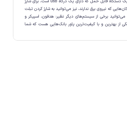
دستگاه‌هایی برای حمل انرژی هستند. به این صورت که شما می‌توانید با استفاده از یک دستگاه قابل حمل که دارای یک درگاه usb است، برای شارژ
هایی که نیروی برق ندارند، نیز می‌توانید به شارژ کردن تبلت
 می‌توانید برخی از سیستم‌های دیگر نظیر: هدفون، اسپیکر و
کی از بهترین و با کیفیت‌ترین پاور بانک‌هایی هست که شما