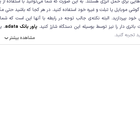
وشی موبایل یا تبلت و غیره خود استفاده کنید. در هر کجا که باشید حتی مکان‌
خود بپردازید. البته نکته‌ی جالب توجه در رابطه با آنها این است که شما
 باتری دار را نیز توسط بوسیله این دستگاه شارژ کنید.
پاور بانک adata
، ی
د تجربه کنید.
مشاهده بیشتر
❯