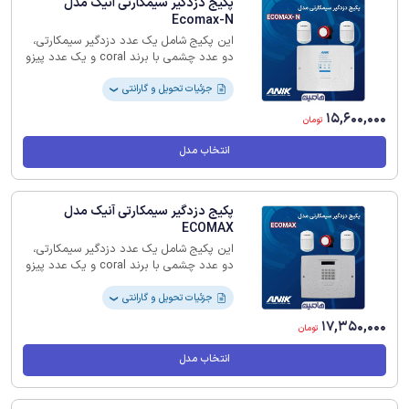
پکیج دزدگیر سیمکارتی آنیک مدل
Ecomax-N
این پکیج شامل یک عدد دزدگیر سیمکارتی،
دو عدد چشمی با برند coral و یک عدد پیزو
است.
جزئیات تحویل و گارانتی
❯
15,600,000
تومان
انتخاب مدل
پکیج دزدگیر سیمکارتی آنیک مدل
ECOMAX
این پکیج شامل یک عدد دزدگیر سیمکارتی،
دو عدد چشمی با برند coral و یک عدد پیزو
است.
جزئیات تحویل و گارانتی
❯
17,350,000
تومان
انتخاب مدل