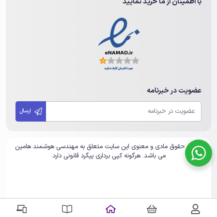
با اطمینان از ما خرید نمایید
عضویت در خبرنامه
ارسال
انواع پاور بانک
تمامی حقوق مادی و معنوی این سایت متعلق به مهندسی هوشمند هامین
می باشد. هرگونه کپی برداری پیگرد قانونی دارد.
خرید پاور بانک
را با شناخت این محصولات آغاز کنید. پاور بانک‌ها تنوع
زیادی دارند. به همین دلیل این محصولات را در دسته‌بندی‌های مختلف
قرار می‌دهند. متناسب با مدل، برند، ظرفیت و دستگاه‌هایی الکترونیکی
که می‌توان از این محصولات برای شارژ آن‌ها استفاده کرد، تنوع پاور
بانک‌ها زیاد است. از مهم‌ترین انواع پاور بانک‌ها می‌توان موارد زیر را در