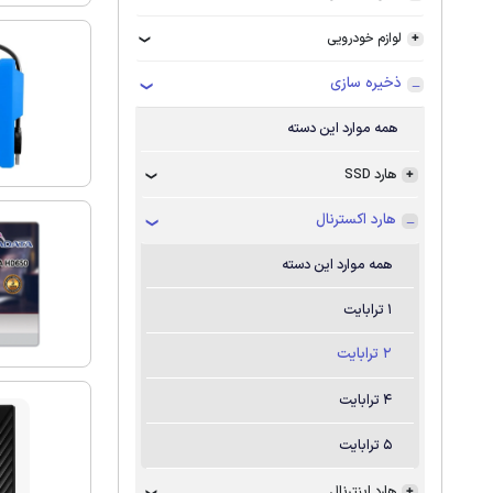
لوازم خودرویی
ذخیره سازی
همه موارد این دسته
هارد SSD
هارد اکسترنال
همه موارد این دسته
1 ترابایت
2 ترابایت
4 ترابایت
5 ترابایت
هارد اینترنال