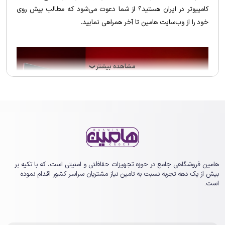
کامپیوتر در ایران هستید؟ از شما دعوت می‌شود که مطالب پیش روی
خود را از وب‌سایت هامین تا آخر همراهی نمایید.
مشاهده بیشتر
❯
هامین فروشگاهی جامع در حوزه تجهیزات حفاظتی و امنیتی است، که با تکیه بر
بیش از یک ‏دهه تجربه نسبت به تامین نیاز مشتریان سراسر کشور اقدام نموده
بررسی انواع مانیتور بر اساس پنل
است.
امروزه بسیاری از کاربران به دنبال راهنمای
خرید مانیتور ارزان‌ قیمت
هستند. برای این منظور نیز به فروشگاه هامین مراجعه می‌کنند. نمایشگر
کامپیوتر یکی از ضروری‌ترین و مهم‌ترین اجزای مربوط به کامپیوترها است.