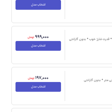
انتخاب مدل
999,000
تومان
انتخاب مدل
197,000
تومان
انتخاب مدل