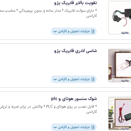
تقویت بالابر فابریک پژو
گارانتی
جزئیات تحویل و گارانتی
❯
شاسی لادری فابریک پژو
جزئیات تحویل و گارانتی
❯
شوک سنسور هوتای و plc
گارانتی
جزئیات تحویل و گارانتی
❯