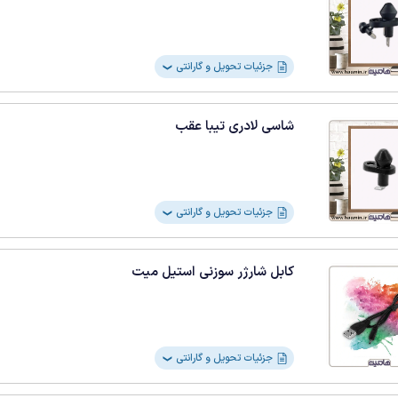
جزئیات تحویل و گارانتی
❯
شاسی لادری تیبا عقب
جزئیات تحویل و گارانتی
❯
کابل شارژر سوزنی استیل میت
جزئیات تحویل و گارانتی
❯