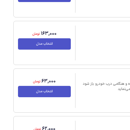
163,000
تومان
انتخاب مدل
63,000
تومان
قب نصب شده و هنگامی درب خودرو باز شود
ی‌نماید
انتخاب مدل
62,000
تومان