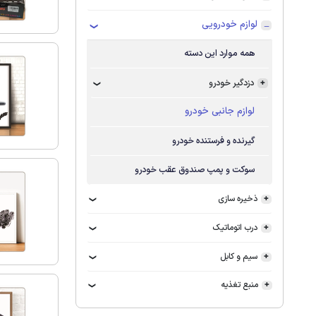
لوازم خودرویی
همه موارد این دسته
دزدگیر خودرو
لوازم جانبی خودرو
گیرنده و فرستنده خودرو
سوکت و پمپ صندوق عقب خودرو
ذخیره سازی
درب اتوماتیک
سیم و کابل
منبع تغذیه