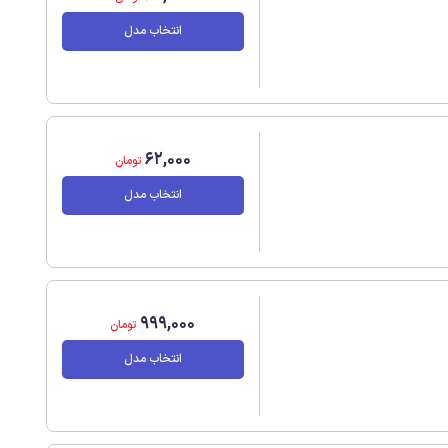
انتخاب مدل
62,000
تومان
انتخاب مدل
999,000
تومان
انتخاب مدل