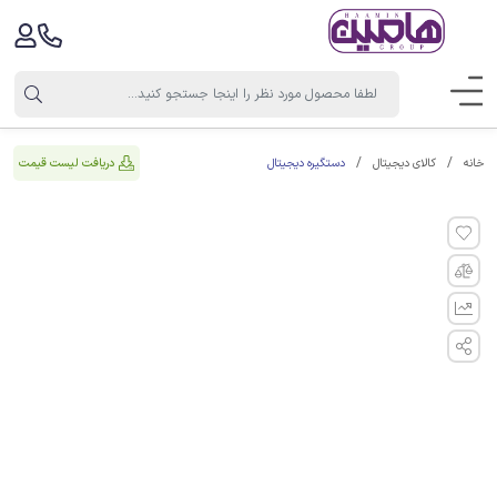
دستگیره دیجیتال
دریافت لیست قیمت
خانه
کالای دیجیتال