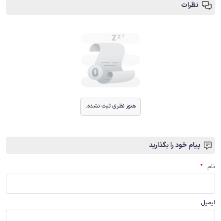
نظرات
هنوز نظری ثبت نشده.
پیام خود را بگذارید
نام
:
*
ایمیل
: