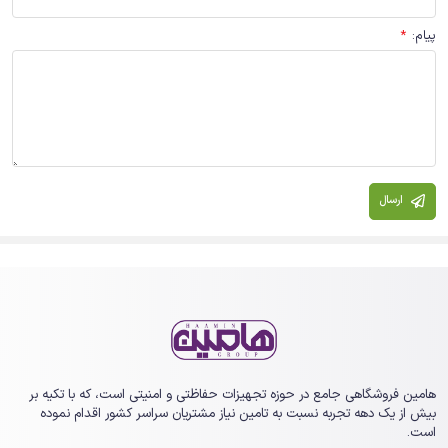
پیام
:
*
ارسال
هامین فروشگاهی جامع در حوزه تجهیزات حفاظتی و امنیتی است، که با تکیه بر
بیش از یک ‏دهه تجربه نسبت به تامین نیاز مشتریان سراسر کشور اقدام نموده
است.