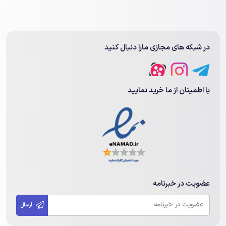
در شبکه های مجازی مارا دنبال کنید
با اطمینان از ما خرید نمایید
عضویت در خبرنامه
ارسال