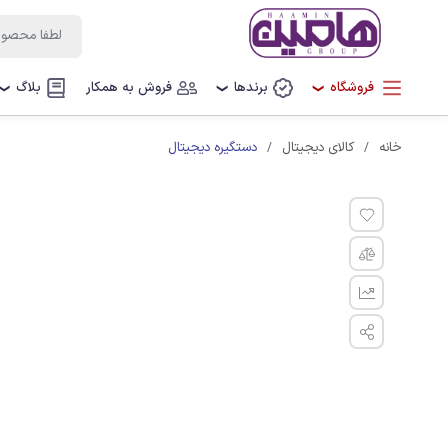
فروشگاه
برندها
فروش به همکار
بلاگ
❯
❯
❯
دستگیره دیجیتال
خانه
کالای دیجیتال