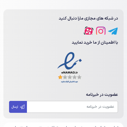
در شبکه های مجازی مارا دنبال کنید
با اطمینان از ما خرید نمایید
عضویت در خبرنامه
ارسال