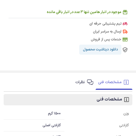
موجود در انبار هامین تنها 3 عدد در انبار باقی مانده
تیم پشتیبانی حرفه ای
ارسال به سراسر ایران
خدمات پس از فروش
دانلود دیتاشیت محصول
مشخصات فنی
نظرات
مشخصات فنی
1500 گرم
وزن
گارانتی اصلی
گارانتی