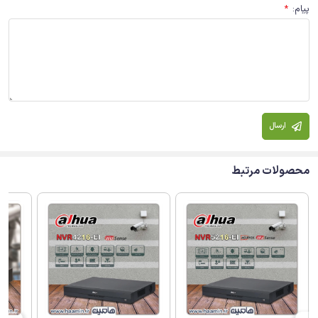
پیام
:
*
ارسال
محصولات مرتبط