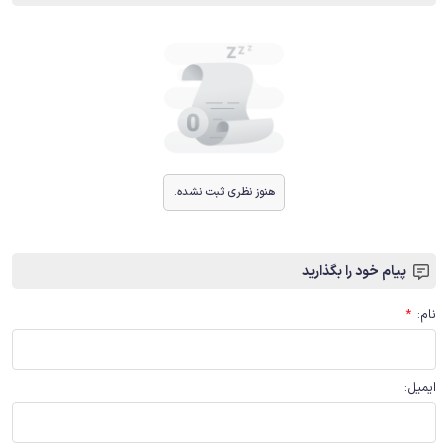
هنوز نظری ثبت نشده.
پیام خود را بگذارید
نام
:
*
ایمیل
: