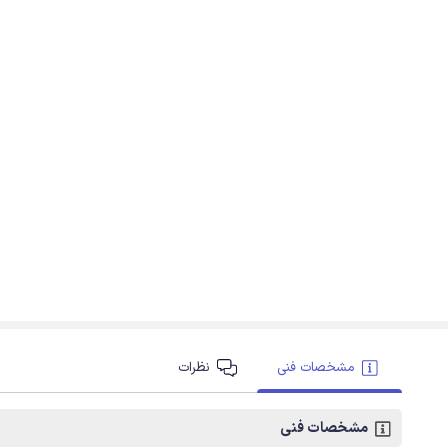
مشخصات فنی
نظرات
مشخصات فنی