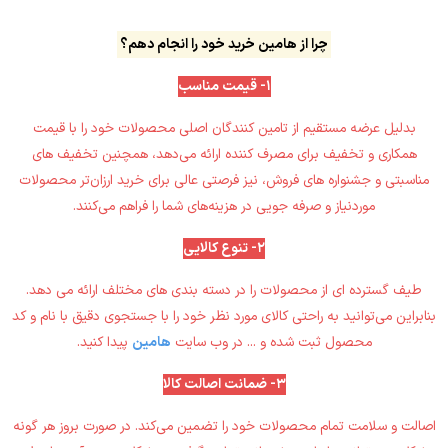
چرا از هامین خرید خود را انجام دهم؟
1- قیمت مناسب
بدلیل عرضه مستقیم از تامین کنندگان اصلی محصولات خود را با قیمت
همکاری و تخفیف برای مصرف کننده ارائه می‌دهد، ‏همچنین تخفیف های
مناسبتی و جشنواره های فروش، نیز فرصتی عالی برای خرید ارزان‌تر محصولات
موردنیاز و صرفه جویی در ‏هزینه‌های شما را فراهم می‌کنند‎.‎
2- تنوع کالایی
بنابراین می‌توانید به راحتی کالای مورد نظر ‏خود را با جستجوی دقیق با نام و کد
محصول ثبت شده و ... در وب سایت
هامین
پیدا کنید‎.‎
3- ضمانت اصالت کالا
اصالت و سلامت تمام محصولات خود را تضمین می‌کند‎.‎‏ در صورت بروز هر گونه