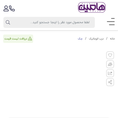
جک
دریافت لیست قیمت
خانه
درب اتوماتیک