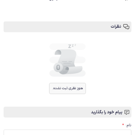
نظرات
هنوز نظری ثبت نشده.
پیام خود را بگذارید
نام
:
*