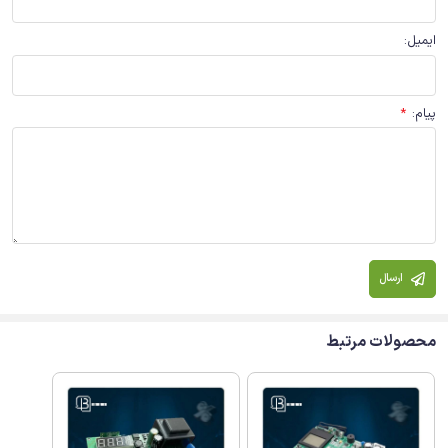
ایمیل
:
پیام
:
*
ارسال
محصولات مرتبط