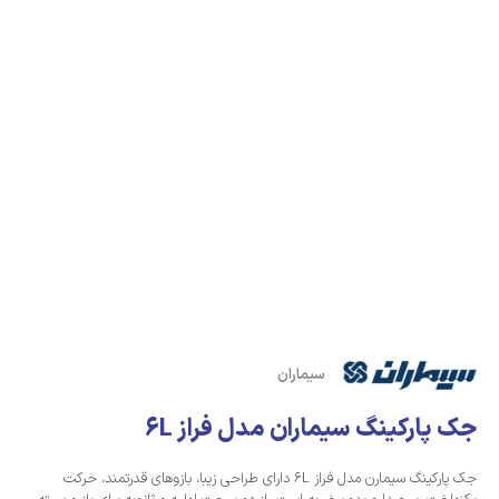
سیماران
جک پارکینگ سیماران مدل فراز 6L
جک پارکینگ سیمارن مدل فراز 6L دارای طراحی زیبا، بازوهای قدرتمند، حرکت