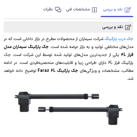
نقد و بررسی
مشخصات فنی
نظرات
نقد و بررسی
جک درب پارکینگ
شرکت سیماران از محصولات مطرح در بازار داخلی است که در
مدل‌های مختلفی تولید و به بازار عرضه شده است.
جک پارکینگ سیماران مدل
فراز 6L
یکی از جدیدترین مدل‌های تولید شده توسط این شرکت است. جک
پارکینگ فراز 6L دارای طراحی زیبا و قابلیت‌های منحصربه‌فردی است. در ادامه
مطالب، مشخصات و ویژگی‌های
جک پارکینگ Faraz 6L
توضیح داده خواهد
شد.