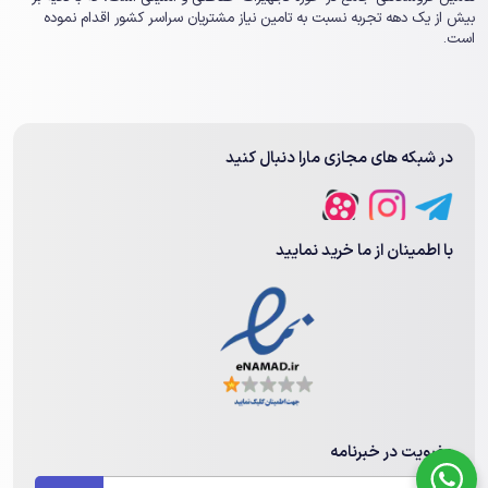
بیش از یک ‏دهه تجربه نسبت به تامین نیاز مشتریان سراسر کشور اقدام نموده
است.
در شبکه های مجازی مارا دنبال کنید
با اطمینان از ما خرید نمایید
عضویت در خبرنامه