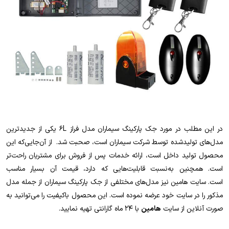
در این مطلب در مورد جک پارکینگ سیماران مدل فراز 6L یکی از جدیدترین
مدل‌های تولیدشده توسط شرکت سیماران است، صحبت شد. از آن‌جایی‌که این
محصول تولید داخل است، ارائه خدمات پس از فروش برای مشتریان راحت‌تر
است. همچنین
به‌نسبت قابلیت‌هایی که دارد، قیمت آن بسیار مناسب
است.
سایت هامین نیز مدل‌های مختلفی از جک پارکینگ سیماران از جمله مدل
مذکور را در سایت خود عرضه نموده است. این محصول باکیفیت را می‌توانید به
صورت آنلاین از سایت
هامین
با 24 ماه گارانتی تهیه نمایید.