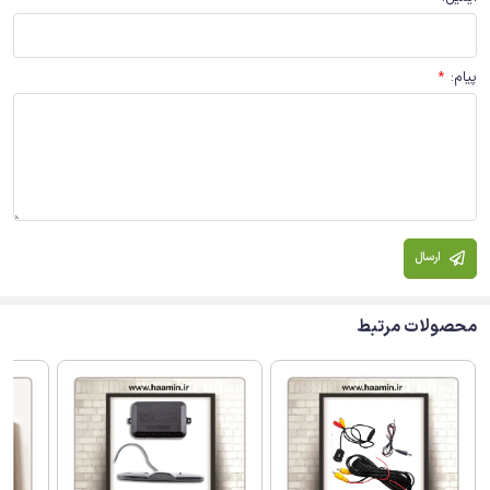
پیام
:
*
ارسال
محصولات مرتبط