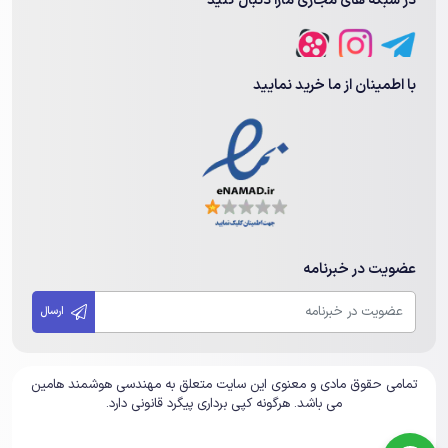
با اطمینان از ما خرید نمایید
عضویت در خبرنامه
ارسال
تمامی حقوق مادی و معنوی این سایت متعلق به مهندسی هوشمند هامین
می باشد. هرگونه کپی برداری پیگرد قانونی دارد.