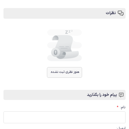
نظرات
هنوز نظری ثبت نشده.
پیام خود را بگذارید
نام
:
*
ایمیل
: