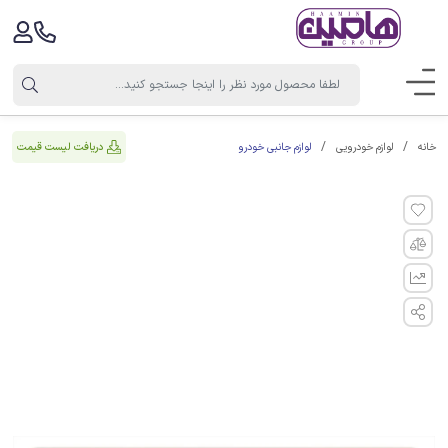
لوازم جانبی خودرو
دریافت لیست قیمت
خانه
لوازم خودرویی