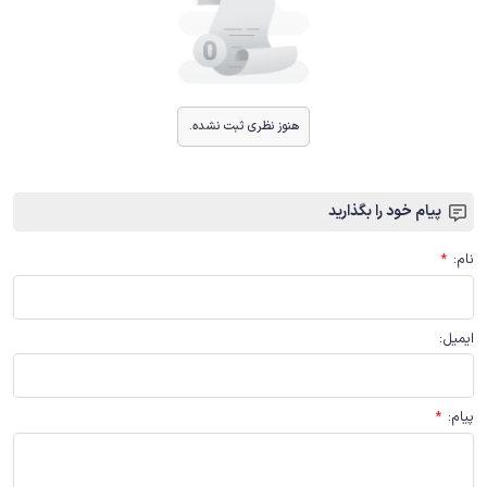
هنوز نظری ثبت نشده.
پیام خود را بگذارید
نام
:
*
ایمیل
:
پیام
:
*