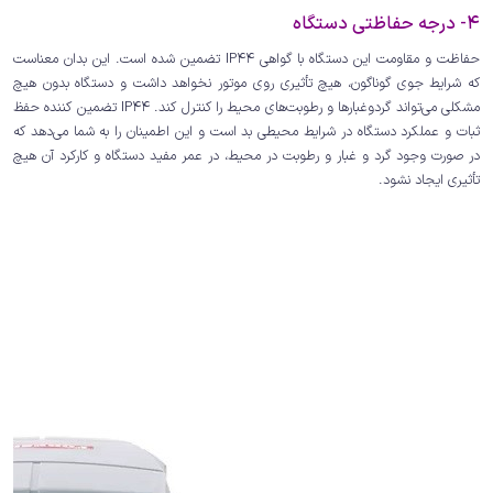
4- درجه حفاظتی دستگاه
حفاظت و مقاومت این دستگاه با گواهی IP44 تضمین شده است. این بدان معناست
که شرایط جوی گوناگون، هیچ تأثیری روی موتور نخواهد داشت و دستگاه بدون هیچ
مشکلی می‌تواند گردوغبارها و رطوبت‌های محیط را کنترل کند. IP44 تضمین کننده حفظ
ثبات و عملکرد دستگاه در شرایط محیطی بد است و این اطمینان را به شما می‌دهد که
در صورت وجود گرد و غبار و رطوبت در محیط، در عمر مفید دستگاه و کارکرد آن هیچ
تأثیری ایجاد نشود.