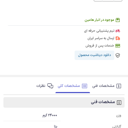
موجود در انبار هامین
تیم پشتیبانی حرفه ای
ارسال به سراسر ایران
خدمات پس از فروش
دانلود دیتاشیت محصول
مشخصات فنی
مشخصات کلی
نظرات
مشخصات فنی
24000 گرم
وزن
بتا
گارانتی