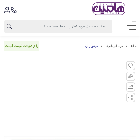
موتور ریلی
دریافت لیست قیمت
خانه
درب اتوماتیک