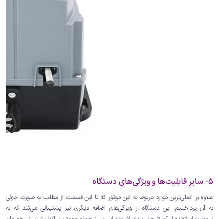
5- سایر قابلیت‌ها و ویژگی‌های دستگاه
علاوه بر اصلی‌ترین موارد مربوط به این موتور که تا این قسمت از مطلب به صورت جزئی
به آن پرداختیم، این دستگاه از ویژگی‌های اضافه دیگری نیز پشتیبانی می‌کند که به
سهولت استفاده از آن تا حد زیادی افزوده است. از جمله مهم‌ترین آنها پشتیبانی همزمان