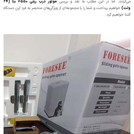
می‌کردند. اما در این مطلب به نقد و بررسی
موتور درب ریلی F550 بتا (24
ولت)
خواهیم پرداخت و شما را با مجموعه‌ای از ویژگی‌های منحصر به فرد این دستگاه
آشنا خواهیم کرد.