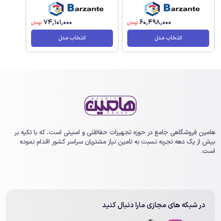
74,101,000
60,498,000
تومان
تومان
انتخاب مدل
انتخاب مدل
هامین فروشگاهی جامع در حوزه تجهیزات حفاظتی و امنیتی است، که با تکیه بر
بیش از یک ‏دهه تجربه نسبت به تامین نیاز مشتریان سراسر کشور اقدام نموده
است.
در شبکه های مجازی مارا دنبال کنید