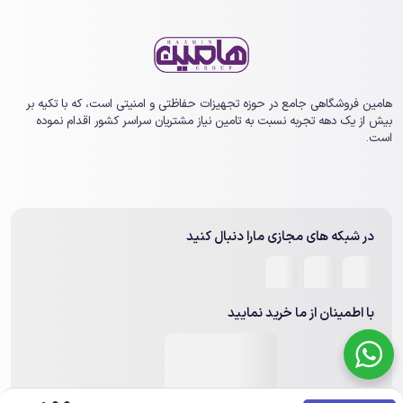
هامین فروشگاهی جامع در حوزه تجهیزات حفاظتی و امنیتی است، که با تکیه بر
بیش از یک ‏دهه تجربه نسبت به تامین نیاز مشتریان سراسر کشور اقدام نموده
است.
در شبکه های مجازی مارا دنبال کنید
با اطمینان از ما خرید نمایید