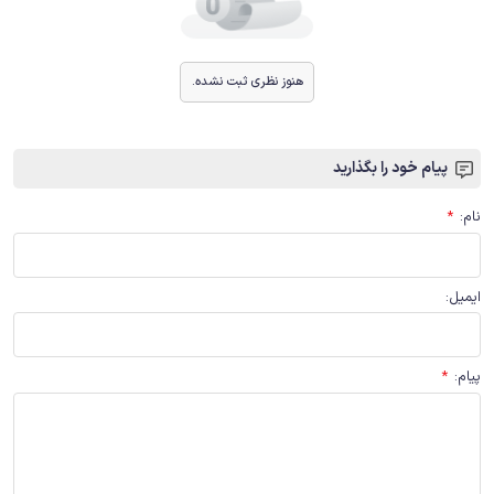
هنوز نظری ثبت نشده.
پیام خود را بگذارید
نام
:
*
ایمیل
:
پیام
:
*