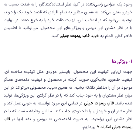
وجود یک طراحی راضی‌کننده در آنها، نظر استفاده‌کنندگان را به شدت نسبت به
خودرو منفی می‌کند. به همین منظور به تمام افرادی که قصد خرید یک را دارند،
توصیه می‌شود که در انتخاب این، نهایت دقت خود را به خرج دهند. در نهایت
با در نظر داشتن این بررسی و ویژگی‌های این محصول، می‌توانید با اطمینان
خاطر کافی اقدام به
خرید
قاب ریموت جیلی
کنید.
1- ویژگی‌ها
جهت ارزیابی کیفیت این محصول، بایستی مواردی مثل کیفیت ساخت آن،
کیفیت ظاهری، قالب‌گیری صورت گرفته در محصول و کیفیت دکمه‌های عملگر
موجود در آن را مدنظر داشته باشیم. به همین سبب، محصولی می‌تواند در این
میان نظر مشتریان را به خود جلب کند که با در نظر گرفتن این ویژگی‌ها، تولید
شده باشد.
قاب ریموت جیلی
در تمامی این موارد توانسته به خوبی عمل کند و
نظر مشتریان و خریداران را تا حدودی جلب کند. اما این وظیفه ماست که با در
نظر داشتن این پارامترها، به صورت اختصاصی به بررسی و نقد آنها در
قاب
ریموت جیلی امگرند 7
بپردازیم.