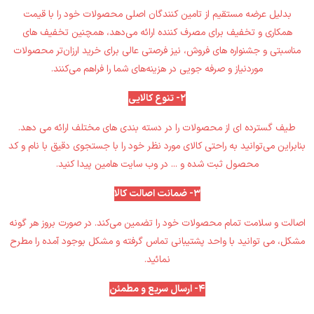
بدلیل عرضه مستقیم از تامین کنندگان اصلی محصولات خود را با قیمت
همکاری و تخفیف برای مصرف کننده ارائه می‌دهد، ‏همچنین تخفیف های
مناسبتی و جشنواره های فروش، نیز فرصتی عالی برای خرید ارزان‌تر محصولات
موردنیاز و صرفه جویی در ‏هزینه‌های شما را فراهم می‌کنند‎.‎
2- تنوع کالایی
بنابراین می‌توانید به راحتی کالای مورد نظر ‏خود را با جستجوی دقیق با نام و کد
محصول ثبت شده و ... در وب سایت هامین پیدا کنید‎.‎
3- ضمانت اصالت کالا
اصالت و سلامت تمام محصولات خود را تضمین می‌کند‎.‎‏ در صورت بروز هر گونه
مشکل، می توانید با واحد پشتیبانی تماس ‏گرفته و مشکل بوجود آمده را مطرح
نمائید.‏
4- ارسال سریع و مطمئن