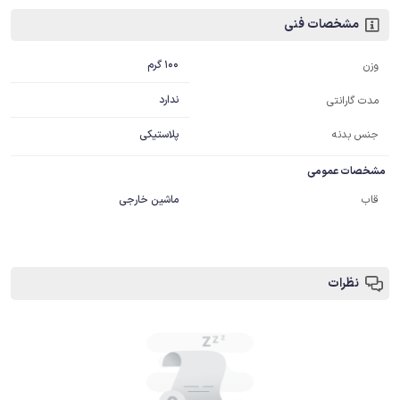
مشخصات فنی
100 گرم
وزن
ندارد
مدت گارانتی
جنس بدنه
پلاستیکی
مشخصات عمومی
قاب
ماشین خارجی
نظرات