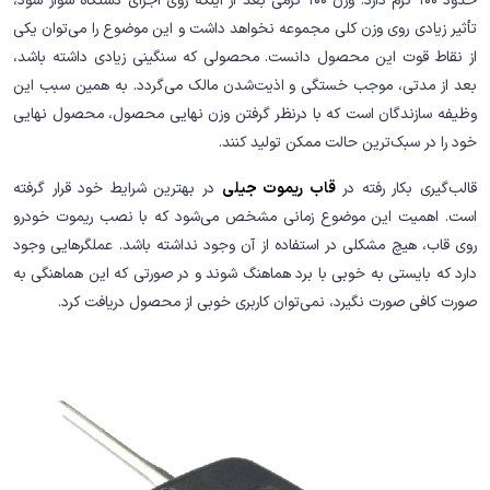
حدود 100 گرم دارد. وزن 100 گرمی بعد از اینکه روی اجزای دستگاه سوار شود،
تأثیر زیادی روی وزن کلی مجموعه نخواهد داشت و این موضوع را می‌توان یکی
از نقاط قوت این محصول دانست. محصولی که سنگینی زیادی داشته باشد،
بعد از مدتی، موجب خستگی و اذیت‌شدن مالک می‌گردد. به همین سبب این
وظیفه سازندگان است که با درنظر گرفتن وزن نهایی محصول، محصول نهایی
خود را در سبک‌ترین حالت ممکن تولید کنند.
قالب‌گیری بکار رفته در
قاب ریموت جیلی
در بهترین شرایط خود قرار گرفته
است. اهمیت این موضوع زمانی مشخص می‌شود که با نصب ریموت خودرو
روی قاب، هیچ مشکلی در استفاده از آن وجود نداشته باشد. عملگرهایی وجود
دارد که بایستی به خوبی با برد هماهنگ شوند و در صورتی که این هماهنگی به
صورت کافی صورت نگیرد، نمی‌توان کاربری خوبی از محصول دریافت کرد.