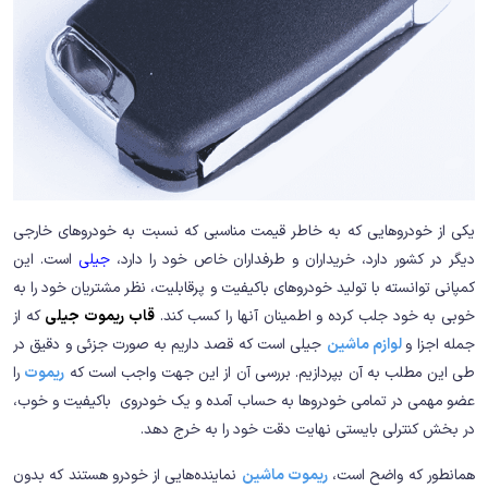
یکی از خودروهایی که به خاطر قیمت مناسبی که نسبت به خودروهای خارجی
دیگر در کشور دارد، خریداران و طرفداران خاص خود را دارد،
جیلی
است. این
کمپانی توانسته با تولید خودروهای باکیفیت و پرقابلیت، نظر مشتریان خود را به
خوبی به خود جلب کرده و اطمینان آنها را کسب کند.
قاب ریموت جیلی
که از
جمله اجزا و
لوازم ماشین
جیلی است که قصد داریم به صورت جزئی و دقیق در
طی این مطلب به آن بپردازیم. بررسی آن از این جهت واجب است که
ریموت
را
عضو مهمی در تمامی خودروها به حساب آمده و یک خودروی باکیفیت و خوب،
در بخش کنترلی بایستی نهایت دقت خود را به خرج دهد.
همانطور که واضح است،
ریموت‌ ماشین
نماینده‌هایی از خودرو هستند که بدون