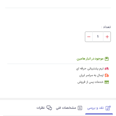
تعداد :
موجود در انبار هامین
تیم پشتیبانی حرفه ای
ارسال به سراسر ایران
خدمات پس از فروش
نقد و بررسی
مشخصات فنی
نظرات