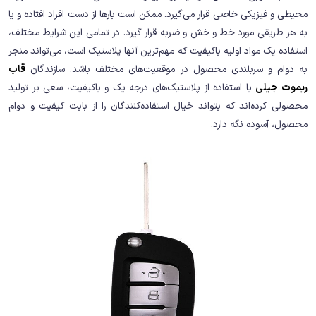
محیطی و فیزیکی خاصی قرار می‌گیرد. ممکن است بارها از دست افراد افتاده و یا
به هر طریقی مورد خط و خش و ضربه قرار گیرد. در تمامی این شرایط مختلف،
استفاده یک مواد اولیه باکیفیت که مهم‌ترین آنها پلاستیک است، می‌تواند منجر
به دوام و سربلندی محصول در موقعیت‌های مختلف باشد. سازندگان
قاب
ریموت جیلی
با استفاده از پلاستیک‌های درجه یک و باکیفیت، سعی بر تولید
محصولی کرده‌اند که بتواند خیال استفاده‌کنندگان را از بابت کیفیت و دوام
محصول، آسوده نگه دارد.