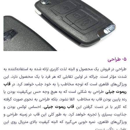
5- طراحی
طراحی در فروش یک محصول و البته لذت کاربری ارائه شده به استفاده‌کننده به
شدت مؤثر است. چراکه در اولین تقابلی که هر فرد با یک محصول دارد، این
ویژگی‌های ظاهری است که توجه مخاطب را به خود جلب خواهد کرد. در
قاب
ریموت جیلی
طراحی به شکلی است که به هیچ وجه حس بی‌کیفیت بودن یا
رده پایین بودن قاب به مخاطب القا نشود، بلکه طراحی به نحوی صورت گرفته
که کاربر با در دست گرفتن این
قاب ریموت جیلی
، احساس لوکس بودن و
جذابیت بسیاری را تجربه خواهد کرد. به طور کلی این قاب در زمینه طراحی و
ویژگی‌های ظاهری، نمره خوبی می‌گیرد که البته کیفیت بالای متریال روی این
عامل بی‌تأثیر نیست.