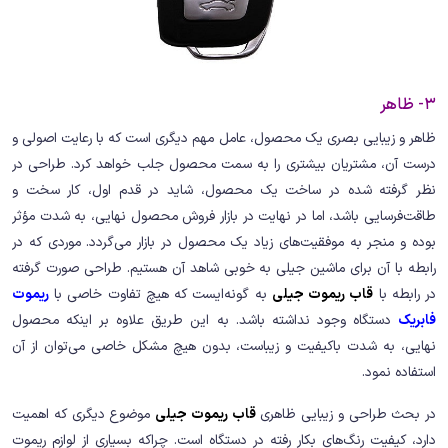
3- ظاهر
ظاهر و زیبایی بصری یک محصول، عامل مهم دیگری است که با رعایت اصولی و
درست آن، مشتریان بیشتری را به سمت محصول جلب خواهد کرد. طراحی در
نظر گرفته شده در ساخت یک محصول، شاید در قدم اول، کار سخت و
طاقت‌فرسایی باشد، اما در نهایت در بازار فروش محصول نهایی، به شدت مؤثر
بوده و منجر به موفقیت‌های زیاد یک محصول در بازار می‌گردد. موردی که در
رابطه با آن برای ماشین جیلی به خوبی شاهد آن هستیم. طراحی صورت گرفته
در رابطه با
قاب ریموت جیلی
به گونه‌ایست که هیچ تفاوت خاصی با
ریموت
فابریک
دستگاه وجود نداشته باشد. به این طریق علاوه بر اینکه محصول
نهایی، به شدت باکیفیت و زیباست، بدون هیچ مشکل خاصی می‌توان از آن
استفاده نمود.
در بحث طراحی و زیبایی ظاهری
قاب ریموت جیلی
موضوع دیگری که اهمیت
دارد، کیفیت رنگ‌های بکار رفته در دستگاه است. چراکه بسیاری از لوازم ریموت