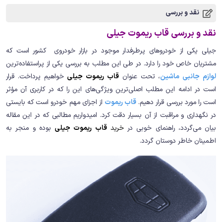
نقد و بررسی
نقد و بررسی قاب ریموت جیلی
جیلی یکی از خودروهای پرطرفدار موجود در بازار خودروی کشور است که
مشتریان خاص خود را دارد. در طی این مطلب به بررسی یکی از پراستفاده‌ترین
لوازم جانبی ماشین
، تحت عنوان
قاب ریموت جیلی
خواهیم پرداخت. قرار
است در ادامه این مطلب اصلی‌ترین ویژگی‌های این را که در کاربری آن مؤثر
است را مورد بررسی قرار دهیم.
قاب ریموت
از اجزای مهم خودرو است که بایستی
در نگهداری و مراقبت از آن بسیار دقت کرد. امیدواریم مطالبی که در این مقاله
بیان می‌گردد، راهنمای خوبی در
خرید
قاب ریموت جیلی
بوده و منجر به
اطمینان خاطر دوستان گردد.