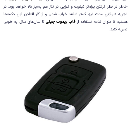
خاطر در نظر گرفتن پارامتر کیفیت و کارایی در کنار هم بسیار بالا خواهد بود. در
تجربه طولانی مدت نیز، کمتر شاهد خراب شدن و از کار افتادن این دکمه‌ها
هستیم تا بتوان لذت استفاده از
قاب ریموت جیلی
تا سال‌های سال به خوبی
تجربه کنید.