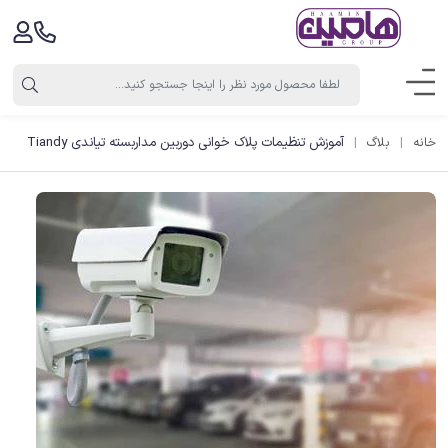
آموزش تنظیمات پلاک خوانی دوربین مداربسته تیاندی Tiandy
خانه
بلاگ