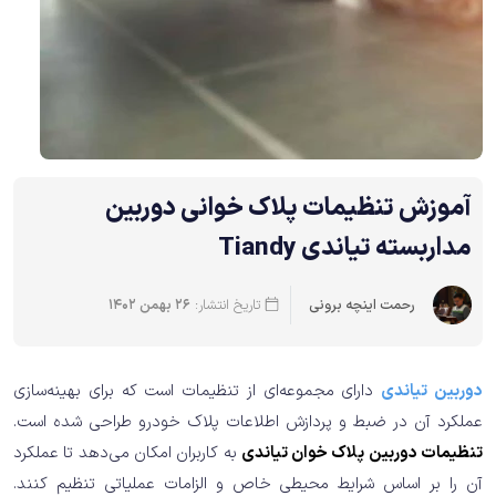
آموزش تنظیمات پلاک خوانی دوربین
مداربسته تیاندی Tiandy
تاریخ انتشار:
26 بهمن 1402
رحمت اینچه برونی
دوربین تیاندی
دارای مجموعه‌ای از تنظیمات است که برای بهینه‌سازی
عملکرد آن در ضبط و پردازش اطلاعات پلاک خودرو طراحی شده است.
تنظیمات دوربین پلاک خوان تیاندی
به کاربران امکان می‌دهد تا عملکرد
آن را بر اساس شرایط محیطی خاص و الزامات عملیاتی تنظیم کنند.