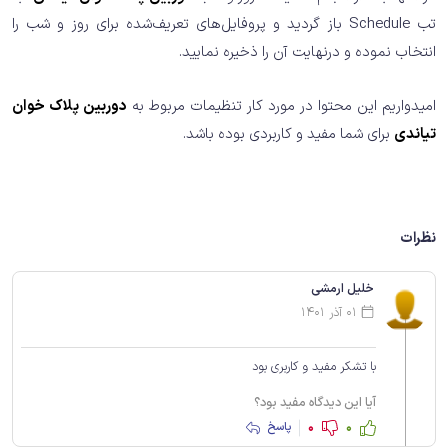
تب Schedule باز گردید و پروفایل‌های تعریف‌شده برای روز و شب را
انتخاب نموده و درنهایت آن را ذخیره نمایید.
امیدواریم این محتوا در مورد کار تنظیمات مربوط به
دوربین پلاک خوان
تیاندی
برای شما مفید و کاربردی بوده باشد.
نظرات
خلیل ارمشی
01 آذر 1401
با تشکر مفید و کاربری بود
آیا این دیدگاه مفید بود؟
0
0
پاسخ