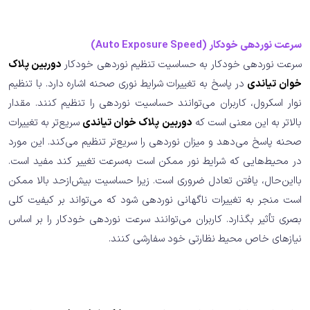
سرعت نوردهی خودکار (Auto Exposure Speed)
سرعت نوردهی خودکار به حساسیت تنظیم نوردهی خودکار
دوربین پلاک
خوان تیاندی
در پاسخ به تغییرات شرایط نوری صحنه اشاره دارد. با تنظیم
نوار اسکرول، کاربران می‌توانند حساسیت نوردهی را تنظیم کنند. مقدار
بالاتر به این معنی است که
دوربین پلاک خوان تیاندی
سریع‌تر به تغییرات
صحنه پاسخ می‌دهد و میزان نوردهی را سریع‌تر تنظیم می‌کند. این مورد
در محیط‌هایی که شرایط نور ممکن است به‌سرعت تغییر کند مفید است.
بااین‌حال، یافتن تعادل ضروری است. زیرا حساسیت بیش‌ازحد بالا ممکن
است منجر به تغییرات ناگهانی نوردهی شود که می‌تواند بر کیفیت کلی
بصری تأثیر بگذارد. کاربران می‌توانند سرعت نوردهی خودکار را بر اساس
نیازهای خاص محیط نظارتی خود سفارشی کنند.