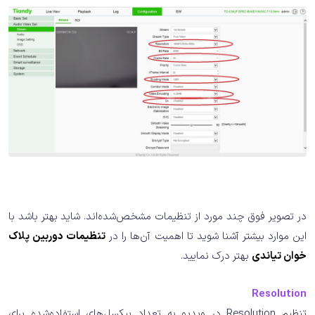
در تصویر فوق چند مورد از تنظیمات مشخص‌شده‌اند. شاید بهتر باشد با
این موارد بیشتر آشنا شوید تا اهمیت آن‌ها را در
تنظیمات دوربین پلاک
خوان تیاندی
بهتر درک نمایید.
Resolution
تنظیم Resolution در ویدیو به تعداد پیکسل‌های استفاده‌شده برای