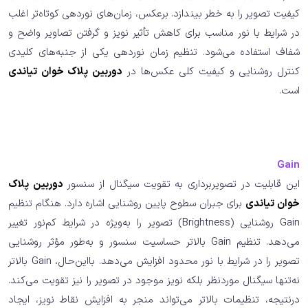
کیفیت تصویر را به خطر بیندازد. برعکس، زمان‌های نوردهی کوتاه‌تر اغلب
در شرایط با نور مناسب برای کاهش تأثیر نویز و گرفتن تصاویر واضح و
شفاف استفاده می‌شود. تنظیم زمان نوردهی یکی از جنبه‌های کلیدی
کنترل روشنایی و کیفیت کلی عکس‌ها در
دوربین پلاک خوان تیاندی
است.
Gain
این قابلیت در تصویربرداری به تقویت سیگنال از سنسور
دوربین پلاک
خوان تیاندی
برای جبران سطوح پایین روشنایی اشاره دارد. هنگام تنظیم
Gain روشنایی (Brightness) تصویر را به‌ویژه در شرایط کم‌نور تغییر
می‌دهد. تنظیم Gain بالاتر حساسیت سنسور و به‌طور مؤثر روشنایی
تصویر را در شرایط با نور محدود افزایش می‌دهد. بااین‌حال، Gain بالاتر
نه‌تنها سیگنال موردنظر بلکه نویز موجود در تصویر را نیز تقویت می‌کند.
درنتیجه، تنظیمات بالاتر می‌تواند منجر به افزایش نقاط نویز، ایجاد