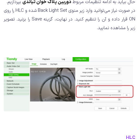
حال بیاید به ادامه تنظیمات مربوط
دوربین پلاک خوان تیاندی
بپردازیم.
در صورت نیاز می‌توانید وارد زیر منوی Back Light Set شده و HLC را روی
ON قرار داده و آن را تنظیم کنید. در نهایت، گزینه Save را بزنید. تصویر
زیر را مشاهده نمایید.
HLC