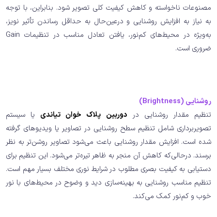
مصنوعات ناخواسته و کاهش کیفیت کلی تصویر شود. بنابراین، با توجه
به نیاز به افزایش روشنایی و درعین‌حال به حداقل رساندن تأثیر نویز،
به‌ویژه در محیط‌های کم‌نور، یافتن تعادل مناسب در تنظیمات Gain
ضروری است.
روشنایی (Brightness)
تنظیم مقدار روشنایی در
دوربین پلاک خوان تیاندی
یا سیستم
تصویربرداری شامل تنظیم سطح روشنایی در تصاویر یا ویدیوهای گرفته
شده است. افزایش مقدار روشنایی باعث می‌شود تصاویر روشن‌تر به نظر
برسند. درحالی‌که کاهش آن منجر به ظاهر تیره‌تر می‌شود. این تنظیم برای
دستیابی به کیفیت بصری مطلوب در شرایط نوری مختلف بسیار مهم است.
تنظیم مناسب روشنایی به بهینه‌سازی دید و وضوح در محیط‌های با نور
خوب و کم‌نور کمک می‌کند.