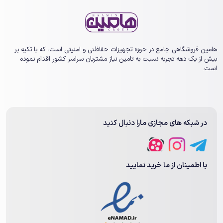
هامین فروشگاهی جامع در حوزه تجهیزات حفاظتی و امنیتی است، که با تکیه بر
بیش از یک ‏دهه تجربه نسبت به تامین نیاز مشتریان سراسر کشور اقدام نموده
است.
در شبکه های مجازی مارا دنبال کنید
با اطمینان از ما خرید نمایید