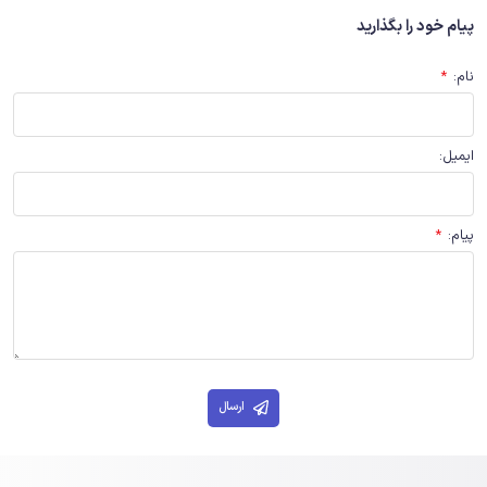
پیام خود را بگذارید
نام
:
*
ایمیل
:
پیام
:
*
ارسال