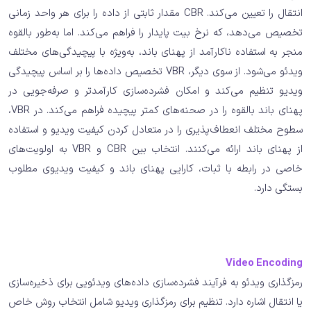
انتقال را تعیین می‌کند. CBR مقدار ثابتی از داده را برای هر واحد زمانی
تخصیص می‌دهد، که نرخ بیت پایدار را فراهم می‌کند. اما به‌طور بالقوه
منجر به استفاده ناکارآمد از پهنای باند، به‌ویژه با پیچیدگی‌های مختلف
ویدئو می‌شود. از سوی دیگر، VBR تخصیص داده‌ها را بر اساس پیچیدگی
ویدیو تنظیم می‌کند و امکان فشرده‌سازی کارآمدتر و صرفه‌جویی در
پهنای باند بالقوه را در صحنه‌های کمتر پیچیده فراهم می‌کند. در VBR،
سطوح مختلف انعطاف‌پذیری را در متعادل کردن کیفیت ویدیو و استفاده
از پهنای باند ارائه می‌کنند. انتخاب بین CBR و VBR به اولویت‌های
خاصی در رابطه با ثبات، کارایی پهنای باند و کیفیت ویدیوی مطلوب
بستگی دارد.
Video Encoding
رمزگذاری ویدئو به فرآیند فشرده‌سازی داده‌های ویدئویی برای ذخیره‌سازی
یا انتقال اشاره دارد. تنظیم برای رمزگذاری ویدیو شامل انتخاب روش خاص