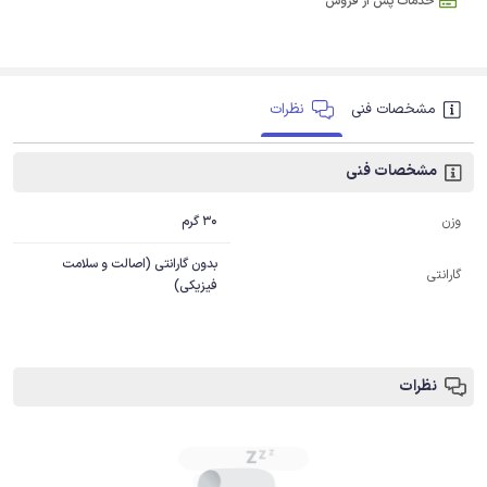
خدمات پس از فروش
مشخصات فنی
نظرات
مشخصات فنی
30 گرم
وزن
بدون گارانتی (اصالت و سلامت
گارانتی
فیزیکی)
نظرات