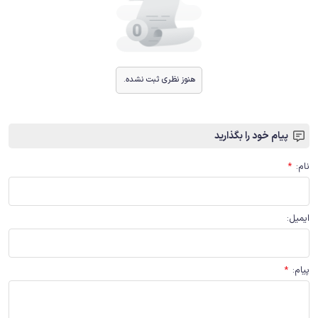
هنوز نظری ثبت نشده.
پیام خود را بگذارید
نام
:
*
ایمیل
:
پیام
:
*