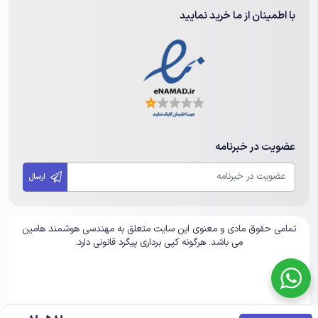
با اطمینان از ما خرید نمایید
عضویت در خبرنامه
ارسال
تمامی حقوق مادی و معنوی این سایت متعلق به مهندسی هوشمند هامین
می باشد. هرگونه کپی برداری پیگرد قانونی دارد.