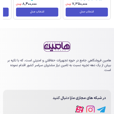
8,400,000
7,350,000
تومان
تومان
انتخاب مدل
انتخاب مدل
هامین فروشگاهی جامع در حوزه تجهیزات حفاظتی و امنیتی است، که با تکیه بر
بیش از یک ‏دهه تجربه نسبت به تامین نیاز مشتریان سراسر کشور اقدام نموده
است.
در شبکه های مجازی مارا دنبال کنید