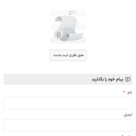
هنوز نظری ثبت نشده.
پیام خود را بگذارید
نام
:
*
ایمیل
: