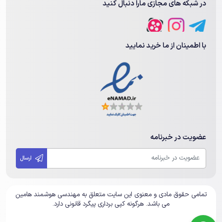
در شبکه های مجازی مارا دنبال کنید
با اطمینان از ما خرید نمایید
عضویت در خبرنامه
ارسال
تمامی حقوق مادی و معنوی این سایت متعلق به مهندسی هوشمند هامین
می باشد. هرگونه کپی برداری پیگرد قانونی دارد.