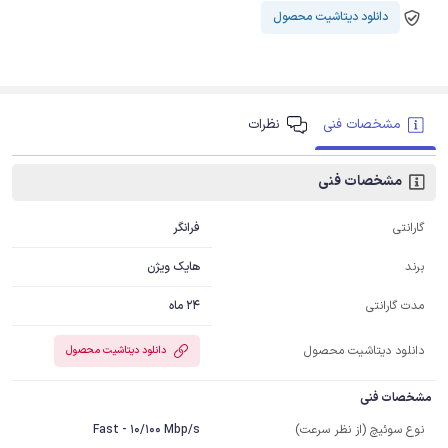
دانلود دیتاشیت محصول
مشخصات فنی
نظرات
مشخصات فنی
فرانگر
گارانتی
هایک ویژن
برند
24 ماه
مدت گارانتی
دانلود دیتاشیت محصول
دانلود دیتاشیت محصول
مشخصات فنی
Fast - 10/100 Mbp/s
نوع سوئیچ (از نظر سرعت)