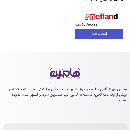
6,180,000
تومان
انتخاب مدل
هامین فروشگاهی جامع در حوزه تجهیزات حفاظتی و امنیتی است، که با تکیه بر
بیش از یک ‏دهه تجربه نسبت به تامین نیاز مشتریان سراسر کشور اقدام نموده
است.