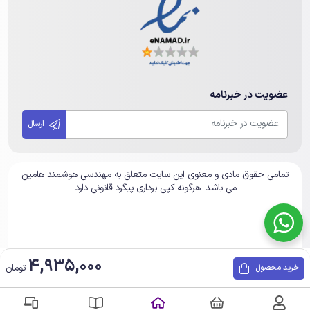
عضویت در خبرنامه
ارسال
تمامی حقوق مادی و معنوی این سایت متعلق به مهندسی هوشمند هامین
می باشد. هرگونه کپی برداری پیگرد قانونی دارد.
4,935,000
تومان
خرید محصول