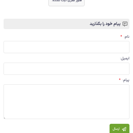
هنوز نظری ثبت نشده.
پیام خود را بگذارید
نام
:
*
ایمیل
:
پیام
:
*
ارسال