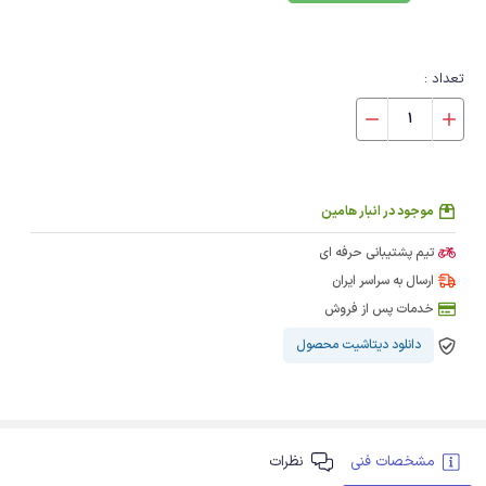
تعداد :
موجود در انبار هامین
تیم پشتیبانی حرفه ای
ارسال به سراسر ایران
خدمات پس از فروش
دانلود دیتاشیت محصول
مشخصات فنی
نظرات