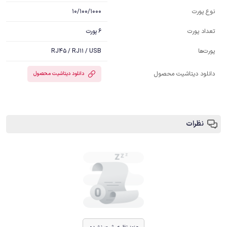
10/100/1000
نوع پورت
6 پورت
تعداد پورت
RJ45 / RJ11 / USB
پورت‌ها
دانلود دیتاشیت محصول
دانلود دیتاشیت محصول
نظرات