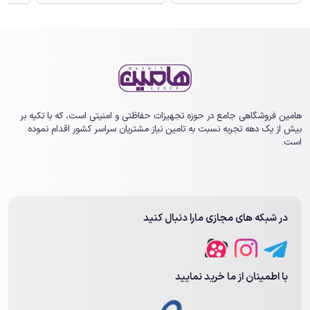
هامین فروشگاهی جامع در حوزه تجهیزات حفاظتی و امنیتی است، که با تکیه بر
بیش از یک ‏دهه تجربه نسبت به تامین نیاز مشتریان سراسر کشور اقدام نموده
است.
در شبکه های مجازی مارا دنبال کنید
با اطمینان از ما خرید نمایید