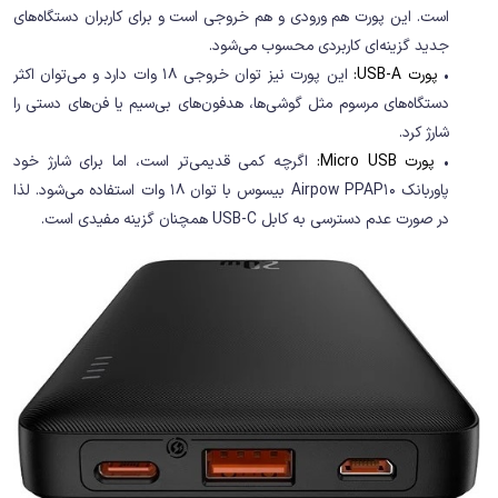
است. این پورت هم ورودی و هم خروجی است و برای کاربران دستگاه‌های
جدید گزینه‌ای کاربردی محسوب می‌شود.
•
پورت USB-A:
این پورت نیز توان خروجی 18 وات دارد و می‌توان اکثر
دستگاه‌های مرسوم مثل گوشی‌ها، هدفون‌های بی‌سیم یا فن‌های دستی را
شارژ کرد.
•
پورت Micro USB:
اگرچه کمی قدیمی‌تر است، اما برای شارژ خود
پاوربانک Airpow PPAP10 بیسوس با توان 18 وات استفاده می‌شود. لذا
در صورت عدم دسترسی به کابل USB-C همچنان گزینه مفیدی است.