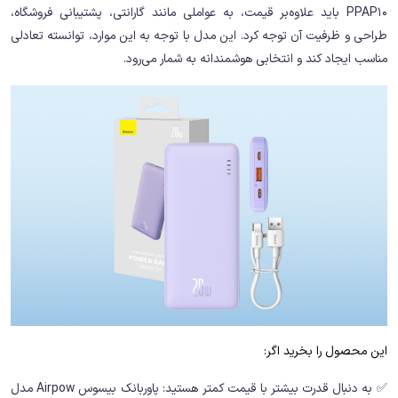
PPAP10 باید علاوه‌بر قیمت، به عواملی مانند گارانتی، پشتیبانی فروشگاه،
طراحی و ظرفیت آن توجه کرد. این مدل با توجه به این موارد، توانسته تعادلی
مناسب ایجاد کند و انتخابی هوشمندانه به شمار می‌رود.
این محصول را بخرید اگر:
✅ به دنبال قدرت بیشتر با قیمت کمتر هستید: پاوربانک بیسوس Airpow مدل