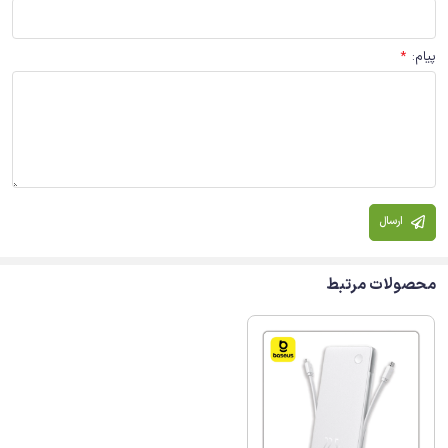
پیام
:
*
ارسال
محصولات مرتبط