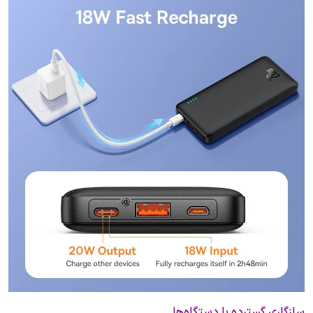
سازگاری گسترده با دستگاه‌ها