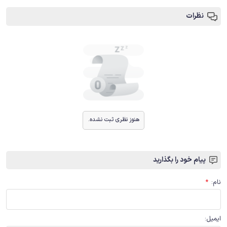
نظرات
هنوز نظری ثبت نشده.
پیام خود را بگذارید
نام
:
*
ایمیل
: