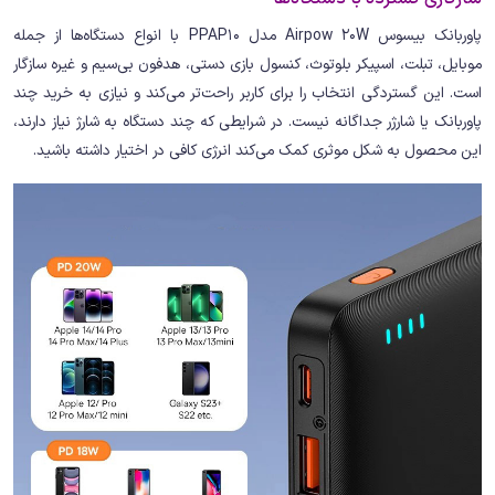
پاوربانک بیسوس Airpow 20W مدل PPAP10 با انواع دستگاه‌ها از جمله
موبایل، تبلت، اسپیکر بلوتوث، کنسول بازی دستی، هدفون بی‌سیم و غیره سازگار
است. این گستردگی انتخاب را برای کاربر راحت‌تر می‌کند و نیازی به خرید چند
پاوربانک یا شارژر جداگانه نیست. در شرایطی که چند دستگاه به شارژ نیاز دارند،
این محصول به شکل موثری کمک می‌کند انرژی کافی در اختیار داشته باشید.