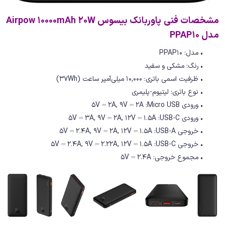
مشخصات فنی پاوربانک بیسوس Airpow 10000mAh 20W
مدل PPAP10
• مدل: PPAP10
• رنگ: مشکی و سفید
• ظرفیت اسمی باتری: 10,000 میلی‌آمپر ساعت (37Wh)
• نوع باتری: لیتیوم-پلیمری
• ورودی 5V ⎓ 2A, 9V ⎓ 2A :Micro USB
• ورودی 5V ⎓ 3A, 9V ⎓ 2A, 12V ⎓ 1.5A :USB-C
• خروجی 5V ⎓ 2.4A, 9V ⎓ 2A, 12V ⎓ 1.5A :USB-A
• خروجی 5V ⎓ 2.4A, 9V ⎓ 2.22A, 12V ⎓ 1.5A :USB-C
• مجموع خروجی: 5V ⎓ 2.4A