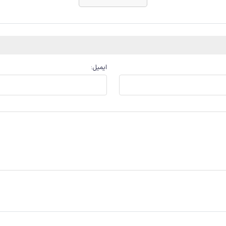
ایمیل
: