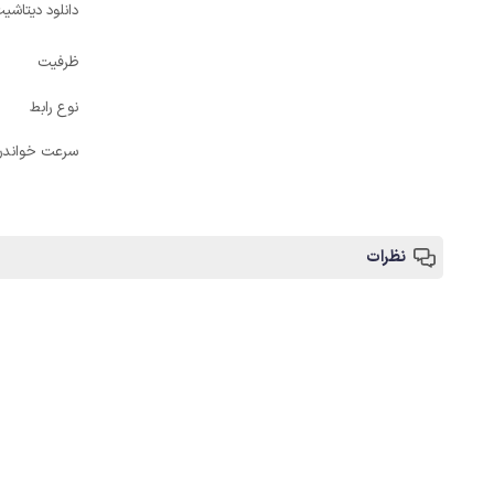
دانلود دیتاش
ظرفیت
نوع رابط
سرعت خواندن
نظرات