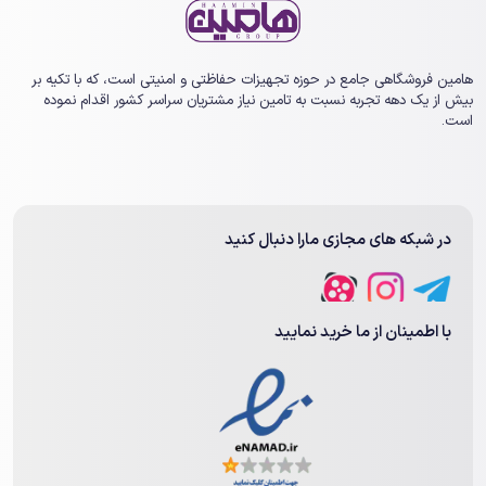
هامین فروشگاهی جامع در حوزه تجهیزات حفاظتی و امنیتی است، که با تکیه بر
بیش از یک ‏دهه تجربه نسبت به تامین نیاز مشتریان سراسر کشور اقدام نموده
است.
در شبکه های مجازی مارا دنبال کنید
با اطمینان از ما خرید نمایید