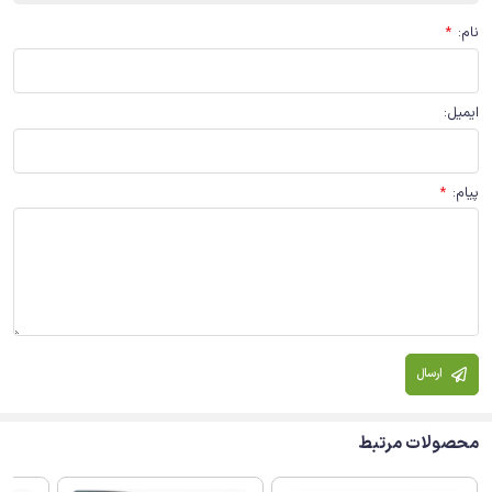
نام
:
*
ایمیل
:
پیام
:
*
ارسال
محصولات مرتبط