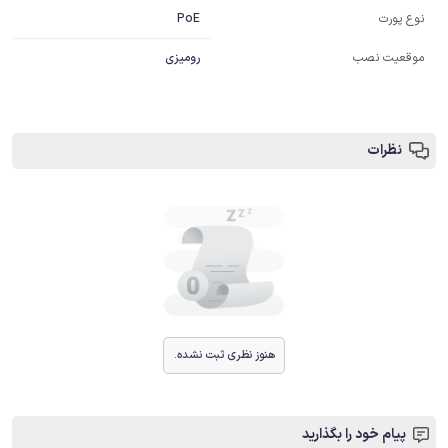
PoE
نوع پورت
موقعیت نصب
رومیزی
نظرات
هنوز نظری ثبت نشده.
پیام خود را بگذارید