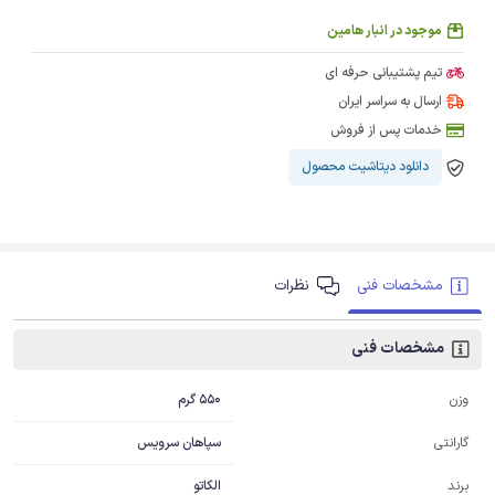
موجود در انبار هامین
تیم پشتیبانی حرفه ای
ارسال به سراسر ایران
خدمات پس از فروش
دانلود دیتاشیت محصول
مشخصات فنی
نظرات
مشخصات فنی
550 گرم
وزن
سپاهان سرویس
گارانتی
الکاتو
برند