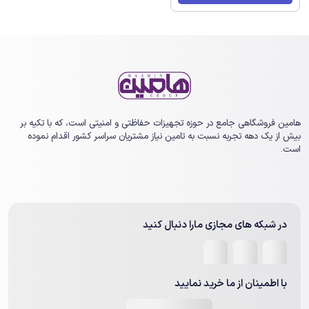
هامین فروشگاهی جامع در حوزه تجهیزات حفاظتی و امنیتی است، که با تکیه بر
بیش از یک ‏دهه تجربه نسبت به تامین نیاز مشتریان سراسر کشور اقدام نموده
است.
در شبکه های مجازی مارا دنبال کنید
با اطمینان از ما خرید نمایید