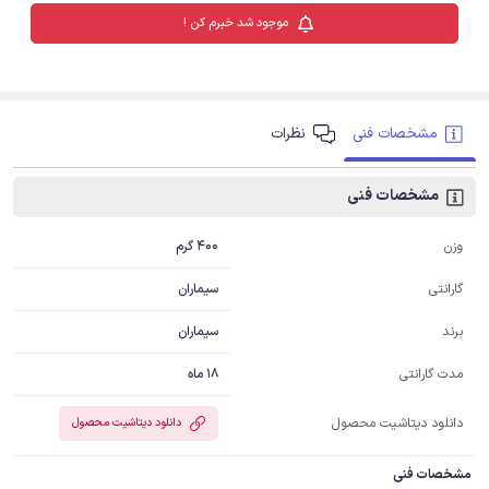
موجود شد خبرم کن !
مشخصات فنی
نظرات
مشخصات فنی
400 گرم
وزن
سیماران
گارانتی
سیماران
برند
18 ماه
مدت گارانتی
دانلود دیتاشیت محصول
دانلود دیتاشیت محصول
مشخصات فنی