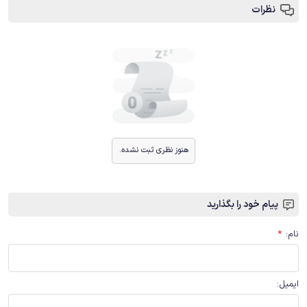
نظرات
هنوز نظری ثبت نشده.
پیام خود را بگذارید
نام
:
*
ایمیل
: