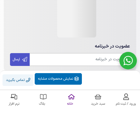
عضویت در خبرنامه
ارسال
نمایش محصولات مشابه
تماس بگیرید
تمامی حقوق مادی و معنوی این سایت متعلق به مهندسی هوشمند هامین
می باشد. هرگونه کپی برداری پیگرد قانونی دارد.
ورود / ثبت نام
سبد خرید
خانه
بلاگ
نرم افزار