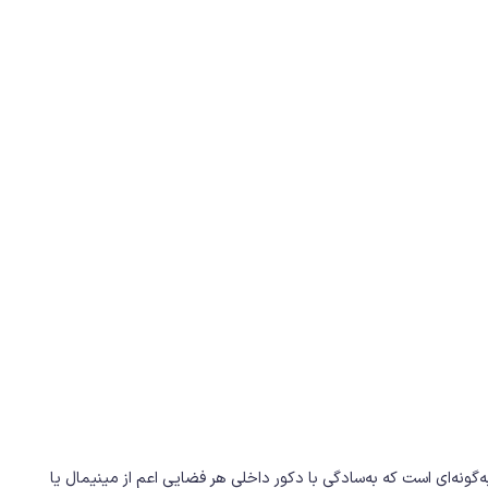
ن به‌گونه‌ای است که به‌سادگی با دکور داخلی هر فضایی اعم از مینیمال یا