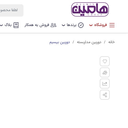
فروشگاه
برندها
فروش به همکار
بلاگ
❯
❯
❯
دوربین بیسیم
خانه
دوربین مداربسته