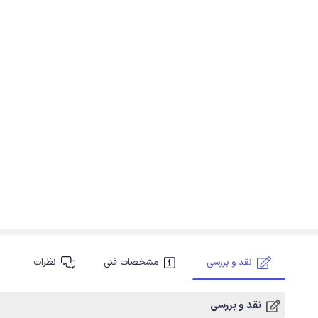
نقد و بررسی
مشخصات فنی
نظرات
نقد و بررسی