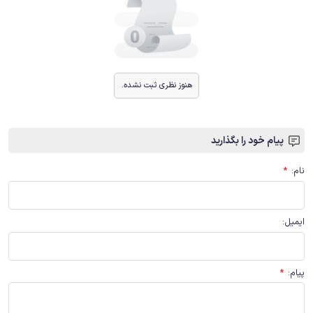
هنوز نظری ثبت نشده.
پیام خود را بگذارید
نام
:
*
ایمیل
:
پیام
:
*