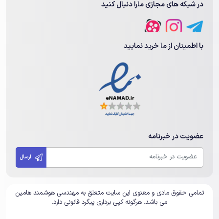
در شبکه های مجازی مارا دنبال کنید
با اطمینان از ما خرید نمایید
عضویت در خبرنامه
ارسال
تمامی حقوق مادی و معنوی این سایت متعلق به مهندسی هوشمند هامین
می باشد. هرگونه کپی برداری پیگرد قانونی دارد.