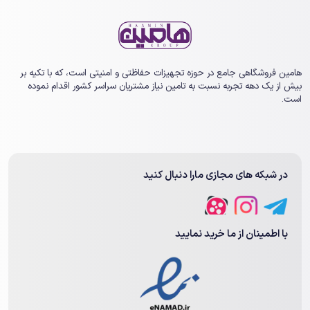
هامین فروشگاهی جامع در حوزه تجهیزات حفاظتی و امنیتی است، که با تکیه بر
بیش از یک ‏دهه تجربه نسبت به تامین نیاز مشتریان سراسر کشور اقدام نموده
است.
در شبکه های مجازی مارا دنبال کنید
با اطمینان از ما خرید نمایید