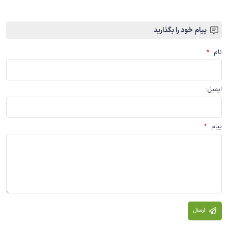
پیام خود را بگذارید
نام
:
*
ایمیل
:
پیام
:
*
ارسال