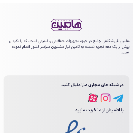
هامین فروشگاهی جامع در حوزه تجهیزات حفاظتی و امنیتی است، که با تکیه بر
بیش از یک ‏دهه تجربه نسبت به تامین نیاز مشتریان سراسر کشور اقدام نموده
است.
در شبکه های مجازی مارا دنبال کنید
با اطمینان از ما خرید نمایید