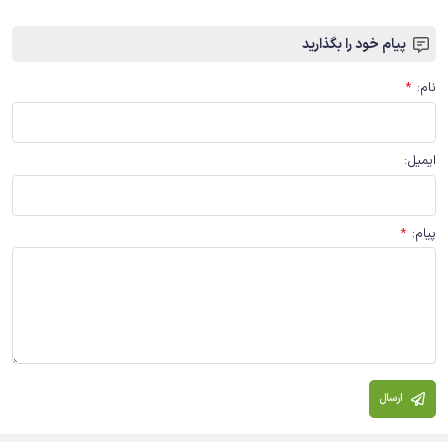
پیام خود را بگذارید
نام
:
*
ایمیل
:
پیام
:
*
ارسال