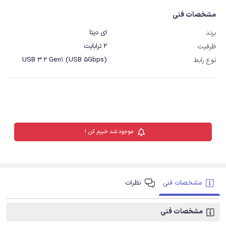
مشخصات فنی
ای دیتا
برند
2 ترابایت
ظرفیت
USB 3.2 Gen1 (USB 5Gbps)
نوع رابط
موجود شد خبرم کن !
مشخصات فنی
نظرات
مشخصات فنی