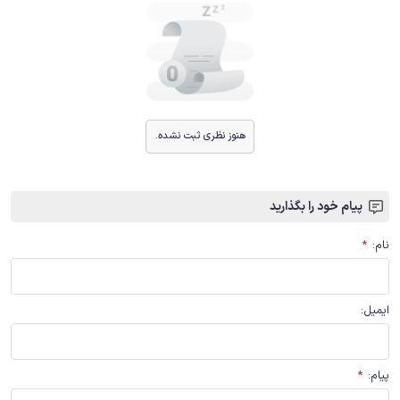
هنوز نظری ثبت نشده.
پیام خود را بگذارید
نام
:
*
ایمیل
:
پیام
:
*