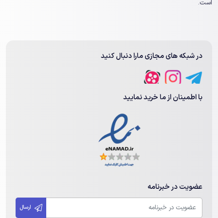
است.
در شبکه های مجازی مارا دنبال کنید
با اطمینان از ما خرید نمایید
عضویت در خبرنامه
ارسال