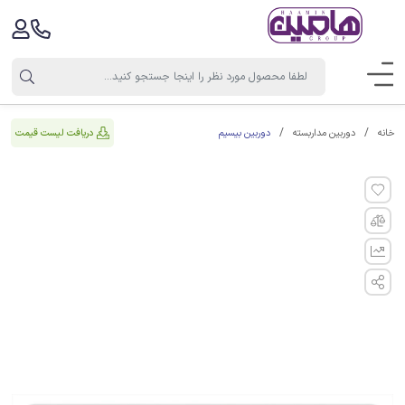
دوربین بیسیم
دریافت لیست قیمت
خانه
دوربین مداربسته