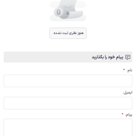
هنوز نظری ثبت نشده.
پیام خود را بگذارید
نام
:
*
ایمیل
:
پیام
:
*