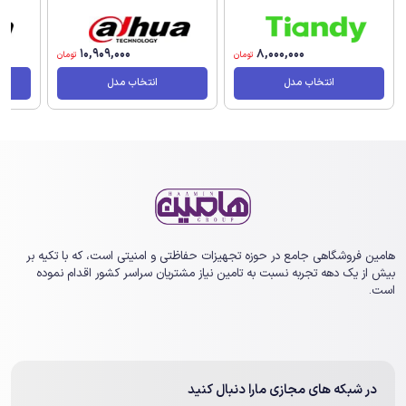
10,909,000
8,000,000
تومان
تومان
انتخاب مدل
انتخاب مدل
هامین فروشگاهی جامع در حوزه تجهیزات حفاظتی و امنیتی است، که با تکیه بر
بیش از یک ‏دهه تجربه نسبت به تامین نیاز مشتریان سراسر کشور اقدام نموده
است.
در شبکه های مجازی مارا دنبال کنید