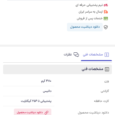
تیم پشتیبانی حرفه ای
ارسال به سراسر ایران
خدمات پس از فروش
دانلود دیتاشیت محصول
مشخصات فنی
نظرات
مشخصات فنی
470 گرم
وزن
داتیس
گارانتی
پشتیبانی تا 256 گیگابایت
کارت حافظه‌
دانلود دیتاشیت محصول
دانلود دیتاشیت محصول