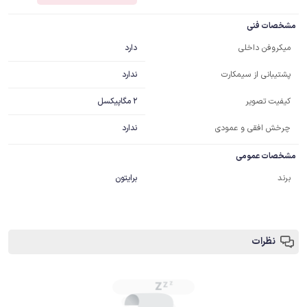
مشخصات فنی
دارد
میکروفن داخلی
ندارد
پشتیبانی از سیمکارت
2 مگاپیکسل
کیفیت تصویر
چرخش افقی و عمودی
ندارد
مشخصات عمومی
برند
برایتون
نظرات