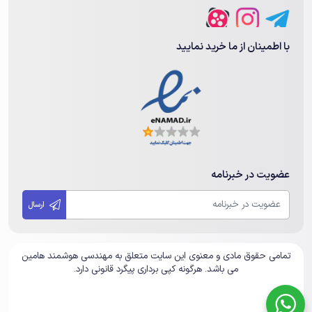
با اطمینان از ما خرید نمایید
عضویت در خبرنامه
ارسال
تمامی حقوق مادی و معنوی این سایت متعلق به مهندسی هوشمند هامین
می باشد. هرگونه کپی برداری پیگرد قانونی دارد.