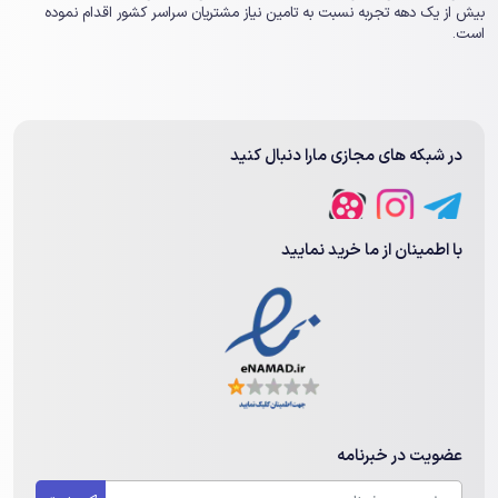
بیش از یک ‏دهه تجربه نسبت به تامین نیاز مشتریان سراسر کشور اقدام نموده
است.
در شبکه های مجازی مارا دنبال کنید
با اطمینان از ما خرید نمایید
عضویت در خبرنامه