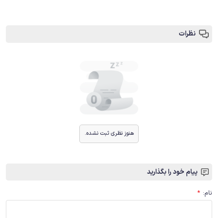
نظرات
هنوز نظری ثبت نشده.
پیام خود را بگذارید
نام
:
*