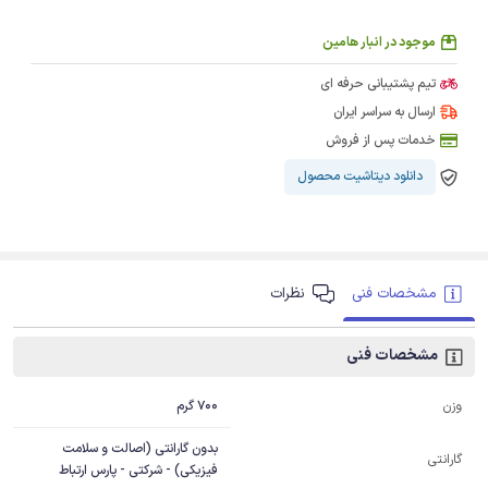
موجود در انبار هامین
تیم پشتیبانی حرفه ای
ارسال به سراسر ایران
خدمات پس از فروش
دانلود دیتاشیت محصول
مشخصات فنی
نظرات
مشخصات فنی
700 گرم
وزن
بدون گارانتی (اصالت و سلامت
گارانتی
فیزیکی) - شرکتی - پارس ارتباط