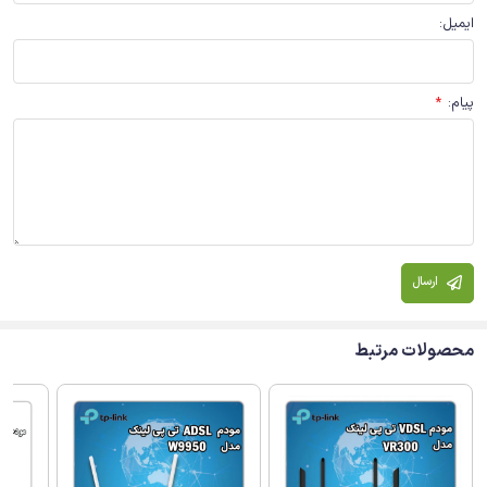
ایمیل
:
پیام
:
*
ارسال
محصولات مرتبط