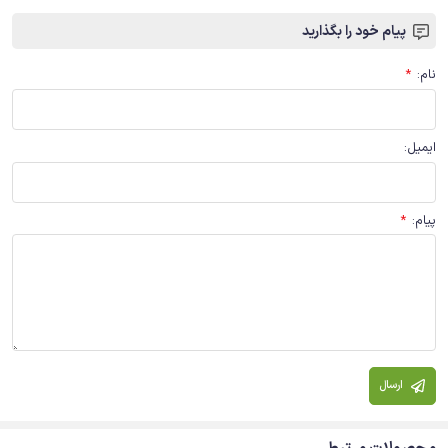
پیام خود را بگذارید
نام
:
*
ایمیل
:
پیام
:
*
ارسال