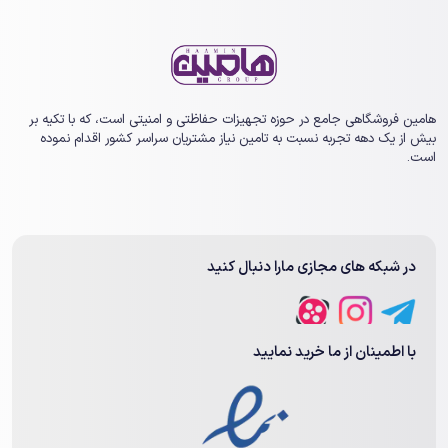
هامین فروشگاهی جامع در حوزه تجهیزات حفاظتی و امنیتی است، که با تکیه بر
بیش از یک ‏دهه تجربه نسبت به تامین نیاز مشتریان سراسر کشور اقدام نموده
است.
در شبکه های مجازی مارا دنبال کنید
با اطمینان از ما خرید نمایید