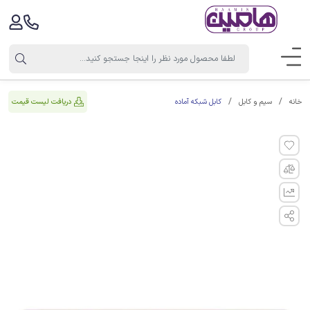
کابل شبکه آماده
دریافت لیست قیمت
خانه
سیم و کابل