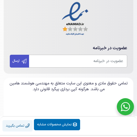
عضویت در خبرنامه
ارسال
تمامی حقوق مادی و معنوی این سایت متعلق به مهندسی هوشمند هامین
می باشد. هرگونه کپی برداری پیگرد قانونی دارد.
نمایش محصولات مشابه
تماس بگیرید