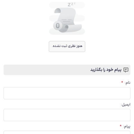
هنوز نظری ثبت نشده.
پیام خود را بگذارید
نام
:
*
ایمیل
:
پیام
:
*