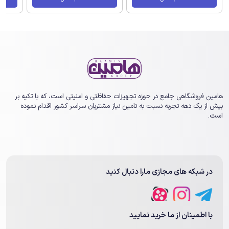
هامین فروشگاهی جامع در حوزه تجهیزات حفاظتی و امنیتی است، که با تکیه بر
بیش از یک ‏دهه تجربه نسبت به تامین نیاز مشتریان سراسر کشور اقدام نموده
است.
در شبکه های مجازی مارا دنبال کنید
با اطمینان از ما خرید نمایید