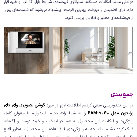
عواملی مانند امکانات دستگاه، استراتژی فروشنده، شرایط بازار، گارانتی و غیره قرار
دارد. برای اطمینان از دریافت بهترین قیمت، پیشنهاد می‌شود که قیمت‌های روز را
از فروشگاه‌های معتبر و آنلاین بررسی کنید.
جمع‌بندی
در این نقدوبررسی سعی کردیم اطلاعات لازم در مورد
گوشی تصویری وای فای
برایتون مدل BAM-7040
را به شما ارائه دهیم. امیدواریم با معرفی کامل
ویژگی‌ها و امکانات این محصول به شما در انتخاب و خرید درست و آگاهانه
کمک کرده باشیم. با توجه به ویژگی‌های فوق‌العاده این محصول، به‌طور قطع