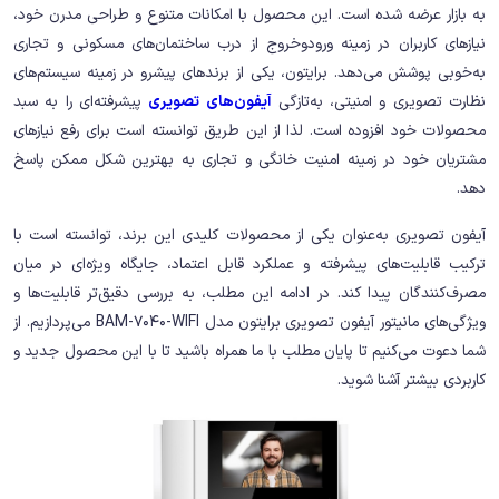
به بازار عرضه شده است. این محصول با امکانات متنوع و طراحی مدرن خود،
نیازهای کاربران در زمینه ورودوخروج از درب ساختمان‌های مسکونی و تجاری
به‌خوبی پوشش می‌دهد. برایتون، یکی از برندهای پیشرو در زمینه سیستم‌های
نظارت تصویری و امنیتی، به‌تازگی
آیفون‌های تصویری
پیشرفته‌ای را به سبد
محصولات خود افزوده است. لذا از این طریق توانسته است برای رفع نیازهای
مشتریان خود در زمینه امنیت خانگی و تجاری به بهترین شکل ممکن پاسخ
دهد.
آیفون تصویری به‌عنوان یکی از محصولات کلیدی این برند، توانسته است با
ترکیب قابلیت‌های پیشرفته و عملکرد قابل اعتماد، جایگاه ویژه‌ای در میان
مصرف‌کنندگان پیدا کند. در ادامه این مطلب، به بررسی دقیق‌تر قابلیت‌ها و
ویژگی‌های مانیتور آیفون تصویری برایتون مدل BAM-7040-WIFI می‌پردازیم. از
شما دعوت می‌کنیم تا پایان مطلب با ما همراه باشید تا با این محصول جدید و
کاربردی بیشتر آشنا شوید.