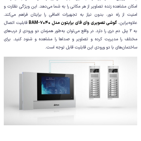
امکان مشاهده زنده تصاویر از هر مکانی را به شما می‌دهد. این ویژگی نظارت و
امنیت از راه دور، بدون نیاز به تجهیزات اضافی را برایتان فراهم می‌کند.
علاوه‌براین،
گوشی تصویری وای فای برایتون مدل BAM-7040
قابلیت اتصال
به 2 پنل دم دری را دارد. در واقع می‌توان به‌طور همزمان دو ورودی از درب‌های
مختلف را مدیریت کرده و تصاویر و صداها را مشاهده و شنود کنید. برای
ساختمان‌های با دو ورودی این قابلیت قابل توجه است.