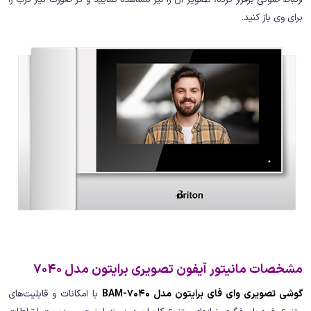
برای وی باز کنید.
مشخصات مانیتور آیفون تصویری برایتون مدل 7040
گوشی تصویری وای فای برایتون مدل BAM-7040
با امکانات و قابلیت‌های