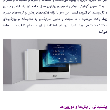
می‌کند. منوی گرافیکی گوشی تصویری برایتون مدل 7040 نیز به طراحی بصری
و کاربرپسند آن افزوده است. این منو با ارائه آیکون‌های روشن و گزینه‌های بصری
زیبا، باعث می‌شود تا با سرعت و بدون سردرگمی به تنظیمات و ویژگی‌های
مختلف دسترسی پیدا کنید. این امر استفاده از آن و انجام تنظیمات را ساده
می‌کند.
پشتیبانی از پنل‌ها و دوربین‌ها