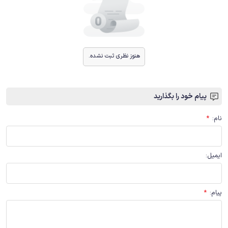
هنوز نظری ثبت نشده.
پیام خود را بگذارید
نام
:
*
ایمیل
:
پیام
:
*