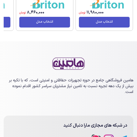
8,460,000
11,980,000
تومان
تومان
انتخاب مدل
انتخاب مدل
هامین فروشگاهی جامع در حوزه تجهیزات حفاظتی و امنیتی است، که با تکیه بر
بیش از یک ‏دهه تجربه نسبت به تامین نیاز مشتریان سراسر کشور اقدام نموده
است.
در شبکه های مجازی مارا دنبال کنید