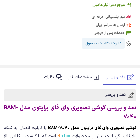
موجود در انبار هامین
تیم پشتیبانی حرفه ای
ارسال به سراسر ایران
خدمات پس از فروش
دانلود دیتاشیت محصول
نقد و بررسی
مشخصات فنی
نظرات
نقد و بررسی
نقد و بررسی گوشی تصویری وای فای برایتون مدل BAM-
7040
گوشی تصویری وای فای برایتون مدل BAM-7040
با قابلیت اتصال به شبکه
وای‌فای، یکی از جدیدترین محصولات
riton
B
است که با کیفیت و کارایی بالا