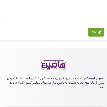
ارسال
هامین فروشگاهی جامع در حوزه تجهیزات حفاظتی و امنیتی است، که با تکیه بر
بیش از یک ‏دهه تجربه نسبت به تامین نیاز مشتریان سراسر کشور اقدام نموده
است.