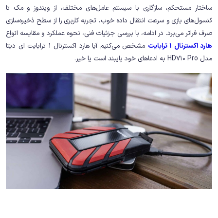
ساختار مستحکم، سازگاری با سیستم عامل‌های مختلف، از ویندوز و مک تا
کنسول‌های بازی و سرعت انتقال داده خوب، تجربه کاربری را از سطح ذخیره‌سازی
صرف فراتر می‌برد. در ادامه، با بررسی جزئیات فنی، نحوه عملکرد و مقایسه انواع
هارد اکسترنال 1 ترابایت
مشخص می‌کنیم آیا هارد اکسترنال 1 ترابایت ای دیتا
مدل HD710 Pro به ادعاهای خود پایبند است یا خیر.