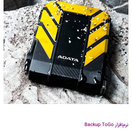
نرم‌افزار Backup ToGo