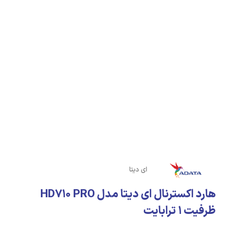
ای دیتا
هارد اکسترنال ای دیتا مدل HD710 PRO
ظرفیت 1 ترابایت