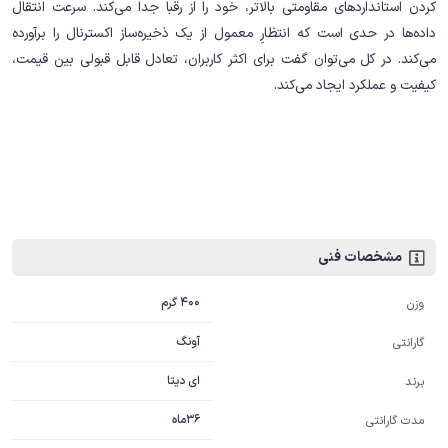
کردن استانداردهای مقاومتی بالاتر، خود را از رقبا جدا می‌کند. سرعت انتقال
داده‌ها در حدی است که انتظارِ معمول از یک ذخیره‌ساز اکسترنال را برآورده
می‌کند. در کل می‌توان گفت برای اکثر کاربران، تعادل قابل قبولی بین قیمت،
کیفیت و عملکرد ایجاد می‌کند.
مشخصات فنی
400 گرم
وزن
آونگ
گارانتی
ای دیتا
برند
36ماه
مدت گارانتی