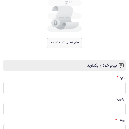
هنوز نظری ثبت نشده.
پیام خود را بگذارید
نام
:
*
ایمیل
:
پیام
:
*