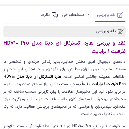
نقد و بررسی
مشخصات فنی
نظرات
نقد و بررسی
نقد و بررسی هارد اکسترنال ای دیتا مدل HD710 Pro
ظرفیت 1 ترابایت
داده‌های دیجیتال امروز بخش جدایی‌ناپذیر زندگی حرفه‌ای و شخصی ما
هستند. اما پیدا کردن ابزاری مطمئن برای نگهداری و جابه‌جایی این حجم از
اطلاعات، همیشه چالشی اساسی است.
هارد اکسترنال ای دیتا مدل HD710
Pro ظرفیت 1 ترابایت
دقیقاً پاسخی است به این نیاز. ساختار ضدضربه و مقاوم
در برابر نفوذ آب، این ذخیره‌ساز اطلاعات را برای کاربرانی مناسب ساخته که در
محیط‌های پرتحرک یا سفرهای کاری دائمی فعالیت دارند. این ویژگی‌ها برای
عکاسان، فیلمبرداران یا هرکسی که در محیط‌های پرچالش فعالیت دارد، نه یک
انتخاب، که یک ضرورت است.
اما ظرفیت 1 ترابایتی HD710 Pro ای دیتا تنها نقطه قوت آن نیست. علاوه‌بر