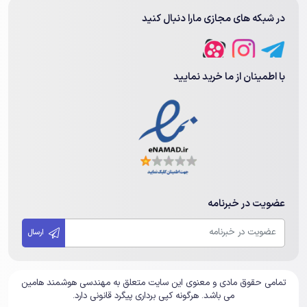
در شبکه های مجازی مارا دنبال کنید
با اطمینان از ما خرید نمایید
عضویت در خبرنامه
ارسال
تمامی حقوق مادی و معنوی این سایت متعلق به مهندسی هوشمند هامین
می باشد. هرگونه کپی برداری پیگرد قانونی دارد.