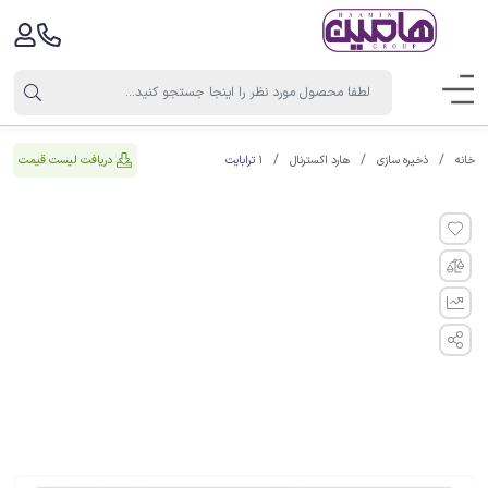
1 ترابایت
دریافت لیست قیمت
خانه
ذخیره سازی
هارد اکسترنال