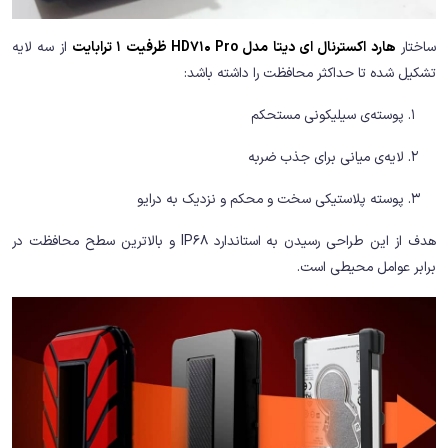
ساختار
هارد اکسترنال ای دیتا مدل HD710 Pro ظرفیت 1 ترابایت
از سه لایه
تشکیل شده تا حداکثر محافظت را داشته باشد:
پوسته‌ی سیلیکونی مستحکم
لایه‌ی میانی برای جذب ضربه
پوسته پلاستیکی سخت و محکم و نزدیک به درایو
هدف از این طراحی رسیدن به استاندارد IP68 و بالاترین سطح محافظت در
برابر عوامل محیطی است.