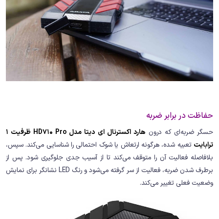
حفاظت در برابر ضربه
حسگر ضربه‌ای که درون
هارد اکسترنال ای دیتا مدل HD710 Pro ظرفیت 1
ترابایت
تعبیه شده، هرگونه ارتعاش یا شوک احتمالی را شناسایی می‌کند. سپس،
بلافاصله فعالیت آن را متوقف می‌کند تا از آسیب جدی جلوگیری شود. پس از
برطرف شدن ضربه، فعالیت از سر گرفته می‌شود و رنگ LED نشانگر برای نمایش
وضعیت فعلی تغییر می‌کند.