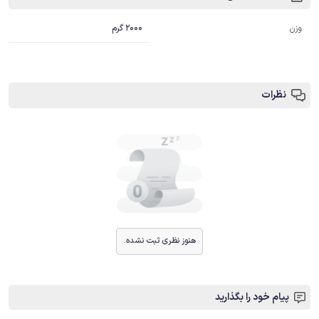
2000 گرم
وزن
نظرات
هنوز نظری ثبت نشده.
پیام خود را بگذارید