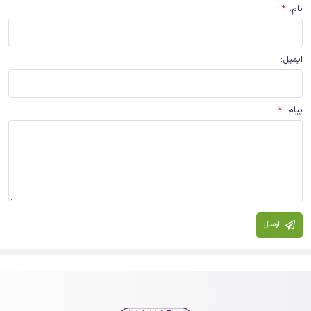
نام
:
*
ایمیل
:
پیام
:
*
ارسال