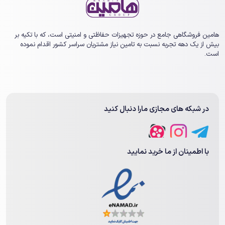
هامین فروشگاهی جامع در حوزه تجهیزات حفاظتی و امنیتی است، که با تکیه بر
بیش از یک ‏دهه تجربه نسبت به تامین نیاز مشتریان سراسر کشور اقدام نموده
است.
در شبکه های مجازی مارا دنبال کنید
با اطمینان از ما خرید نمایید