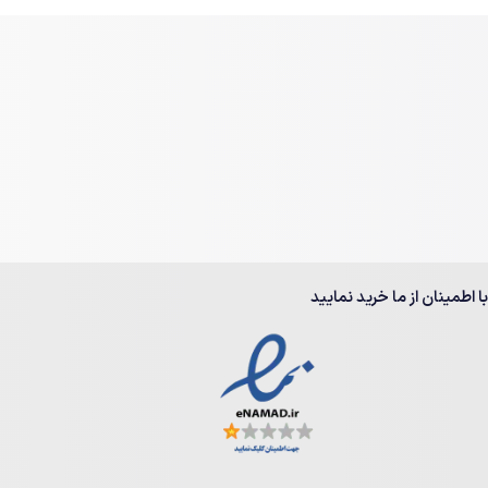
با اطمینان از ما خرید نمایید