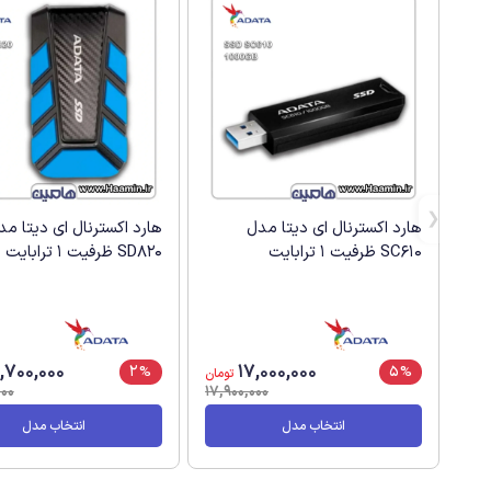
هارد اکسترنال ای دیتا مدل
هارد اکسترنال ای دیتا مد
SC610 ظرفیت 1 ترابایت
SD820 ظرفیت 1 ترابایت
,700,000
17,000,000
2%
5%
تومان
000
17,900,000
انتخاب مدل
انتخاب مدل