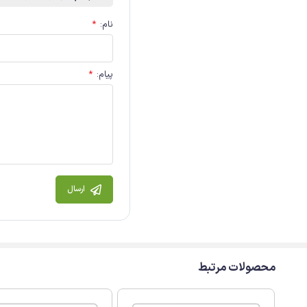
نام
:
*
پیام
:
*
ارسال
محصولات مرتبط