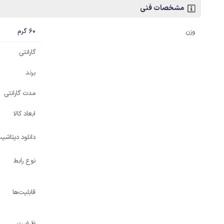
مشخصات فنی
60 گرم
وزن
گارانتی
برند
مدت گارانتی
ابعاد کالا
دانلود دیتاش
نوع رابط
قابلیت‌ها
ظرفیت