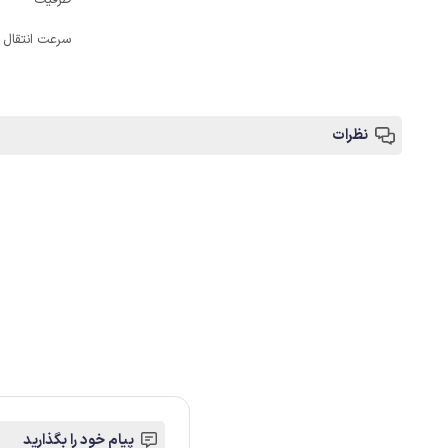
سرعت انتقال
نظرات
پیام خود را بگذارید