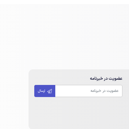
عضویت در خبرنامه
ارسال