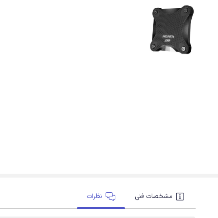
مشخصات فنی
نظرات