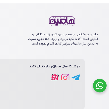
هامین فروشگاهی جامع در حوزه تجهیزات حفاظتی و
امنیتی است، که با تکیه بر بیش از یک ‏دهه تجربه نسبت
به تامین نیاز مشتریان سراسر کشور اقدام نموده است.
در شبکه های مجازی مارا دنبال کنید