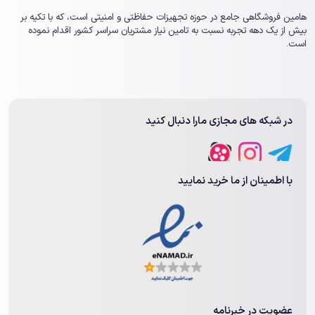
هامین فروشگاهی جامع در حوزه تجهیزات حفاظتی و امنیتی است، که با تکیه بر
بیش از یک ‏دهه تجربه نسبت به تامین نیاز مشتریان سراسر کشور اقدام نموده
است.
در شبکه های مجازی مارا دنبال کنید
با اطمینان از ما خرید نمایید
عضویت در خبرنامه