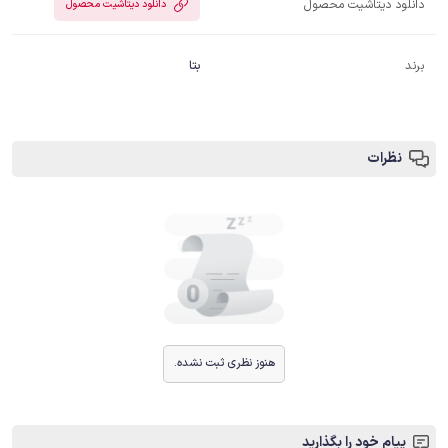
دانلود دیتاشیت محصول
دانلود دیتاشیت محصول
برند
بتا
نظرات
هنوز نظری ثبت نشده.
پیام خود را بگذارید