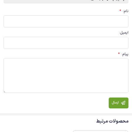
نام
:
*
ایمیل
:
پیام
:
*
ارسال
محصولات مرتبط