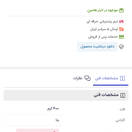
موجود در انبار هامین
تیم پشتیبانی حرفه ای
ارسال به سراسر ایران
خدمات پس از فروش
دانلود دیتاشیت محصول
مشخصات فنی
نظرات
مشخصات فنی
400 گرم
وزن
بتا
گارانتی