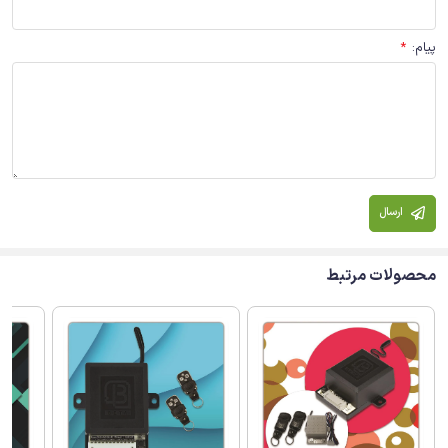
پیام
:
*
ارسال
محصولات مرتبط