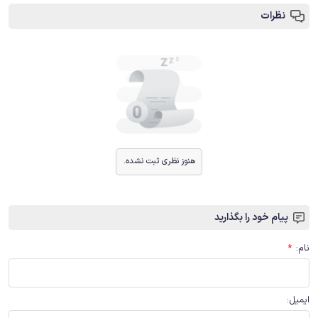
نظرات
هنوز نظری ثبت نشده.
پیام خود را بگذارید
نام
:
*
ایمیل
: