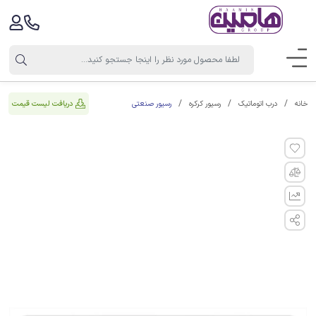
رسیور صنعتی
دریافت لیست قیمت
خانه
درب اتوماتیک
رسیور کرکره