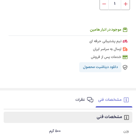
موجود در انبار هامین
تیم پشتیبانی حرفه ای
ارسال به سراسر ایران
خدمات پس از فروش
دانلود دیتاشیت محصول
مشخصات فنی
نظرات
مشخصات فنی
500 گرم
وزن