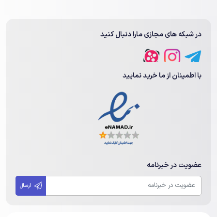
در شبکه های مجازی مارا دنبال کنید
با اطمینان از ما خرید نمایید
عضویت در خبرنامه
ارسال