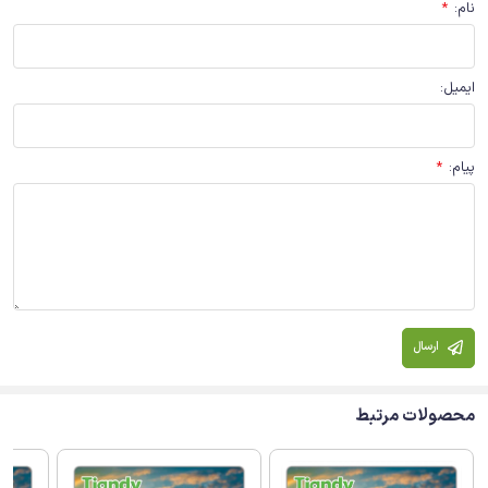
نام
:
*
ایمیل
:
پیام
:
*
ارسال
محصولات مرتبط