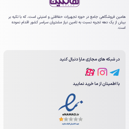
هامین فروشگاهی جامع در حوزه تجهیزات حفاظتی و امنیتی است، که با تکیه بر
بیش از یک ‏دهه تجربه نسبت به تامین نیاز مشتریان سراسر کشور اقدام نموده
است.
در شبکه های مجازی مارا دنبال کنید
با اطمینان از ما خرید نمایید