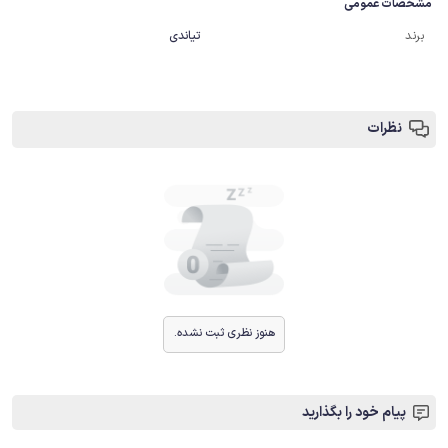
مشخصات عمومی
برند
تیاندی
نظرات
هنوز نظری ثبت نشده.
پیام خود را بگذارید