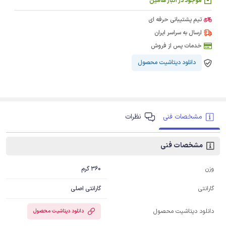
موجود در انبار هامین
تیم پشتیبانی حرفه ای
ارسال به سراسر ایران
خدمات پس از فروش
دانلود دیتاشیت محصول
مشخصات فنی
نظرات
مشخصات فنی
360 گرم
وزن
گارانتی اصلی
گارانتی
دانلود دیتاشیت محصول
دانلود دیتاشیت محصول