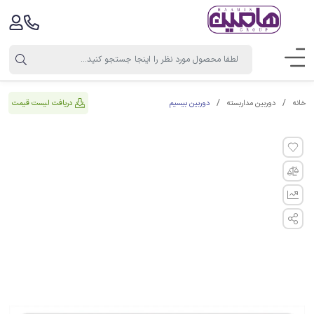
دوربین بیسیم
دریافت لیست قیمت
خانه
دوربین مداربسته