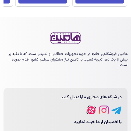
هامین فروشگاهی جامع در حوزه تجهیزات حفاظتی و امنیتی است، که با تکیه بر
بیش از یک ‏دهه تجربه نسبت به تامین نیاز مشتریان سراسر کشور اقدام نموده
است.
در شبکه های مجازی مارا دنبال کنید
با اطمینان از ما خرید نمایید