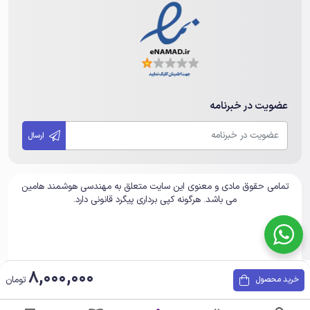
عضویت در خبرنامه
ارسال
تمامی حقوق مادی و معنوی این سایت متعلق به مهندسی هوشمند هامین
می باشد. هرگونه کپی برداری پیگرد قانونی دارد.
8,000,000
تومان
خرید محصول