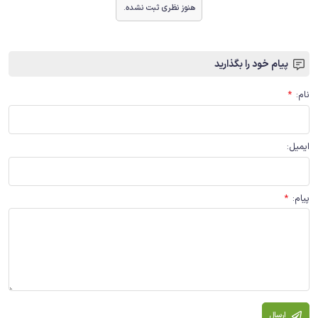
هنوز نظری ثبت نشده.
پیام خود را بگذارید
نام
:
*
ایمیل
:
پیام
:
*
ارسال