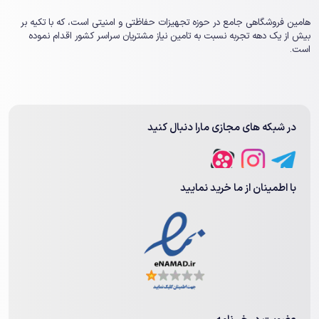
هامین فروشگاهی جامع در حوزه تجهیزات حفاظتی و امنیتی است، که با تکیه بر
بیش از یک ‏دهه تجربه نسبت به تامین نیاز مشتریان سراسر کشور اقدام نموده
است.
در شبکه های مجازی مارا دنبال کنید
با اطمینان از ما خرید نمایید