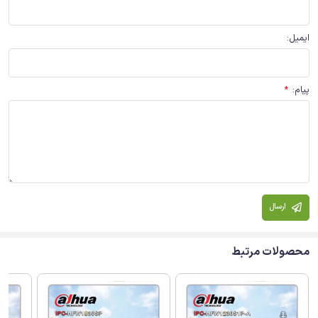
ایمیل
:
پیام
:
*
ارسال
محصولات مرتبط