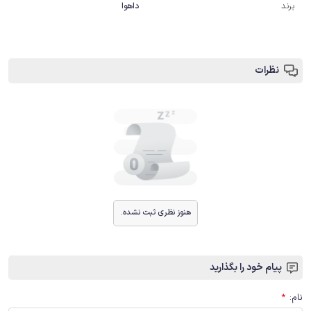
برند
داهوا
نظرات
هنوز نظری ثبت نشده.
پیام خود را بگذارید
نام
:
*