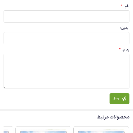
نام
:
*
ایمیل
:
پیام
:
*
ارسال
محصولات مرتبط