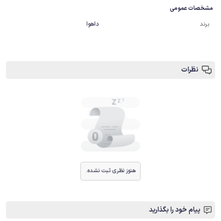
مشخصات عمومی
برند
داهوا
نظرات
هنوز نظری ثبت نشده.
پیام خود را بگذارید