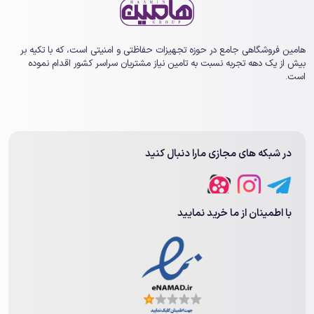
هامین فروشگاهی جامع در حوزه تجهیزات حفاظتی و امنیتی است، که با تکیه بر
بیش از یک ‏دهه تجربه نسبت به تامین نیاز مشتریان سراسر کشور اقدام نموده
است.
در شبکه های مجازی مارا دنبال کنید
با اطمینان از ما خرید نمایید