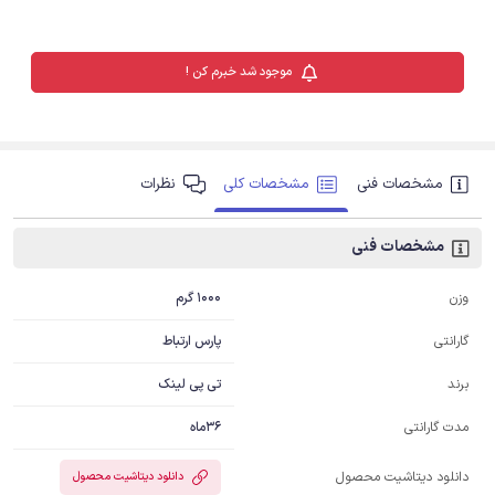
موجود شد خبرم کن !
مشخصات فنی
مشخصات کلی
نظرات
مشخصات فنی
1000 گرم
وزن
پارس ارتباط
گارانتی
تی پی لینک
برند
36ماه
مدت گارانتی
دانلود دیتاشیت محصول
دانلود دیتاشیت محصول