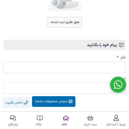
هنوز نظری ثبت نشده.
پیام خود را بگذارید
نام
:
*
ایمیل
:
پیام
:
*
نمایش محصولات مشابه
تماس بگیرید
ورود / ثبت نام
سبد خرید
خانه
بلاگ
نرم افزار