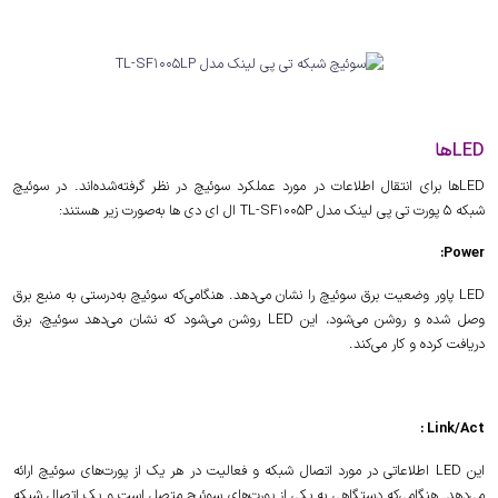
LEDها
LEDها برای انتقال اطلاعات در مورد عملکرد سوئیچ در نظر گرفته‌شده‌اند. در سوئیچ
شبکه 5 پورت تی پی لینک مدل TL-SF1005P ال ای دی ها به‌صورت زیر هستند:
Power:
LED پاور وضعیت برق سوئیچ را نشان می‌دهد. هنگامی‌که سوئیچ به‌درستی به منبع برق
وصل شده و روشن می‌شود، این LED روشن می‌شود که نشان می‌دهد سوئیچ، برق
دریافت کرده و کار می‌کند.
Link/Act :
این LED اطلاعاتی در مورد اتصال شبکه و فعالیت در هر یک از پورت‌های سوئیچ ارائه
می‌دهد. هنگامی‌که دستگاهی به یکی از پورت‌های سوئیچ متصل است و یک اتصال شبکه