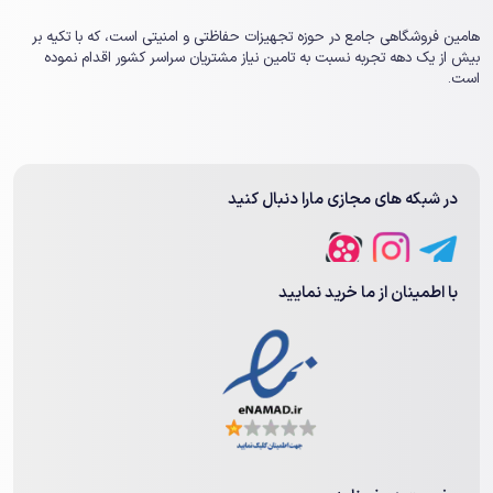
هامین فروشگاهی جامع در حوزه تجهیزات حفاظتی و امنیتی است، که با تکیه بر
بیش از یک ‏دهه تجربه نسبت به تامین نیاز مشتریان سراسر کشور اقدام نموده
است.
در شبکه های مجازی مارا دنبال کنید
با اطمینان از ما خرید نمایید