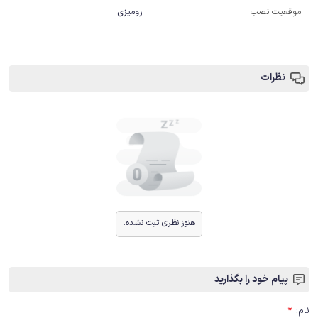
موقعیت نصب
رومیزی
نظرات
هنوز نظری ثبت نشده.
پیام خود را بگذارید
نام
:
*